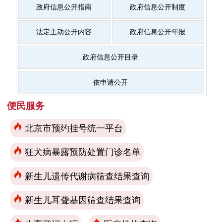
政府信息公开指南
政府信息公开制度
法定主动公开内容
政府信息公开年报
政府信息公开目录
依申请公开
便民服务
北京市预约挂号统一平台
狂犬病暴露预防处置门诊名单
新生儿遗传代谢病筛查结果查询
新生儿耳聋基因筛查结果查询