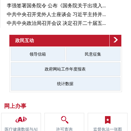
李强签署国务院令 公布《国务院关于出境入...
中共中央召开党外人士座谈会 习近平主持并...
中共中央政治局召开会议 决定召开二十届五...
政民互动
领导信箱
民意征集
政府网站工作年度报表
统计数据
网上办事
医疗健康数据与AI
许可查询
监督执法一张图