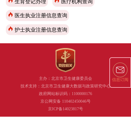
生育登记办理
医疗机构查询
医生执业注册信息查询
护士执业注册信息查询
主办：北京市卫生健康委员会
信息订阅
技术支持：北京市卫生健康大数据与政策研究中心
政府网站标识码：1100000176
京公网安备 110402450046号
京ICP备14023817号