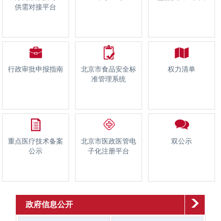
供需对接平台
行政审批申报指南
北京市食品安全标
权力清单
准管理系统
重点医疗技术备案
北京市医政医管电
双公示
公示
子化注册平台
政府信息公开