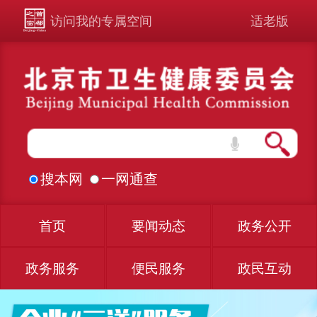
访问我的专属空间
适老版
搜本网
一网通查
首页
要闻动态
政务公开
政务服务
便民服务
政民互动