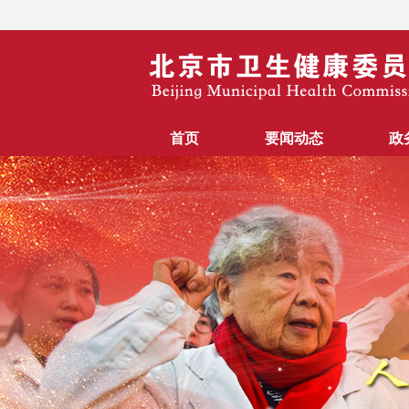
首页
要闻动态
政