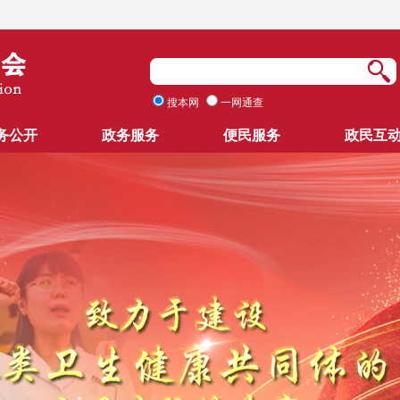
搜本网
一网通查
务公开
政务服务
便民服务
政民互