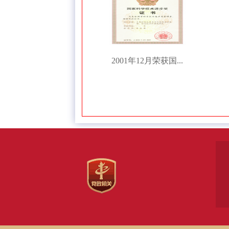
2001年12月荣获国...