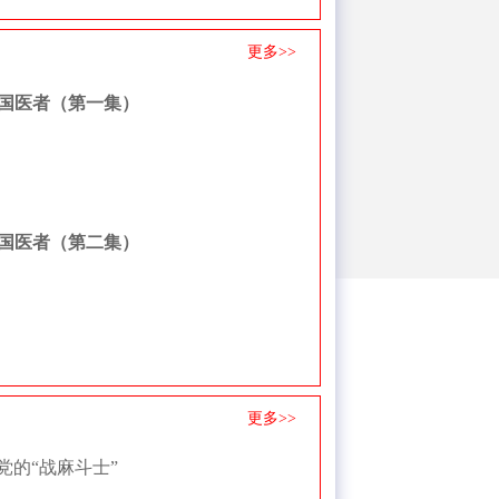
更多>>
国医者（第一集）
国医者（第二集）
更多>>
党的“战麻斗士”