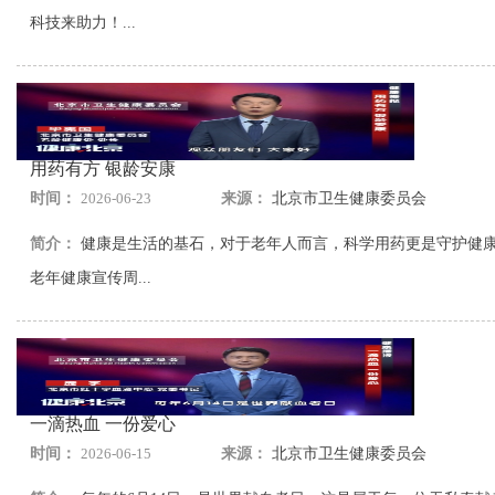
科技来助力！...
用药有方 银龄安康
时间：
2026-06-23
来源：
北京市卫生健康委员会
简介：
健康是生活的基石，对于老年人而言，科学用药更是守护健康的
老年健康宣传周...
一滴热血 一份爱心
时间：
2026-06-15
来源：
北京市卫生健康委员会