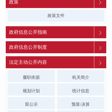
政策
政策文件
政府信息公开指南
政府信息公开制度
法定主动公开内容
履职依据
机关简介
规划计划
统计信息
双公示
预算/决算