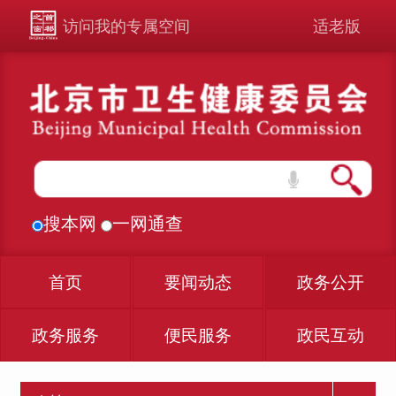
访问我的专属空间
适老版
搜本网
一网通查
首页
要闻动态
政务公开
政务服务
便民服务
政民互动