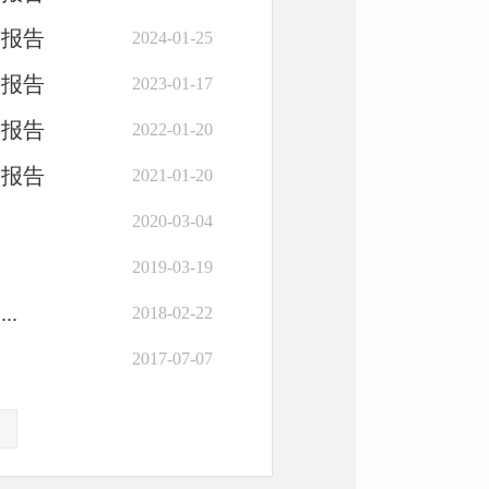
度报告
2024-01-25
度报告
2023-01-17
度报告
2022-01-20
度报告
2021-01-20
2020-03-04
2019-03-19
.
2018-02-22
2017-07-07