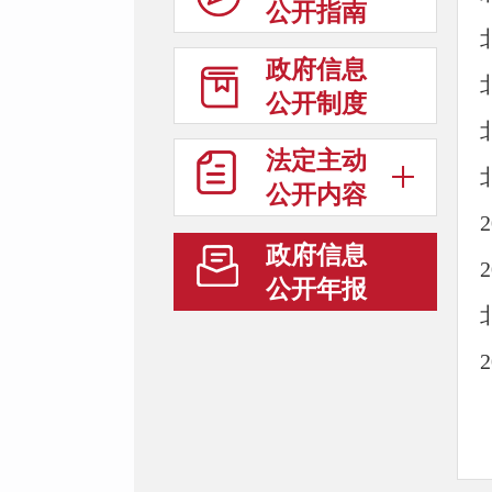
公开指南
政府信息
公开制度
法定主动
公开内容
政府信息
公开年报