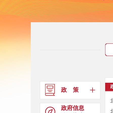
政 策
政府信息