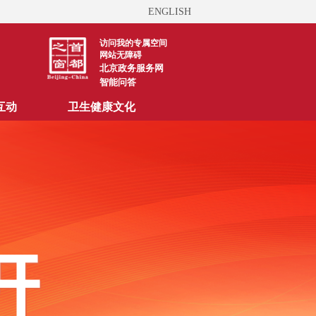
ENGLISH
访问我的专属空间
网站无障碍
北京政务服务网
智能问答
互动
卫生健康文化