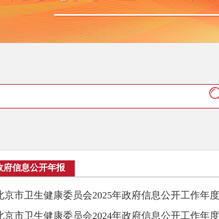
政府信息公开年报
北京市卫生健康委员会2025年政府信息公开工作年
北京市卫生健康委员会2024年政府信息公开工作年