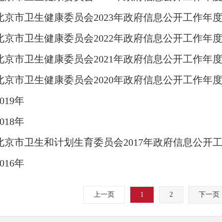
北京市卫生健康委员会2023年政府信息公开工作年
北京市卫生健康委员会2022年政府信息公开工作年
北京市卫生健康委员会2021年政府信息公开工作年
北京市卫生健康委员会2020年政府信息公开工作年
2019年
2018年
北京市卫生和计划生育委员会2017年政府信息公开工..
2016年
上一页
1
2
下一页