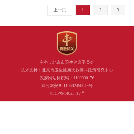
上一页
1
2
3
...
主办：北京市卫生健康委员会
技术支持：北京市卫生健康大数据与政策研究中心
政府网站标识码：1100000176
京公网安备 110402450046号
京ICP备14023817号