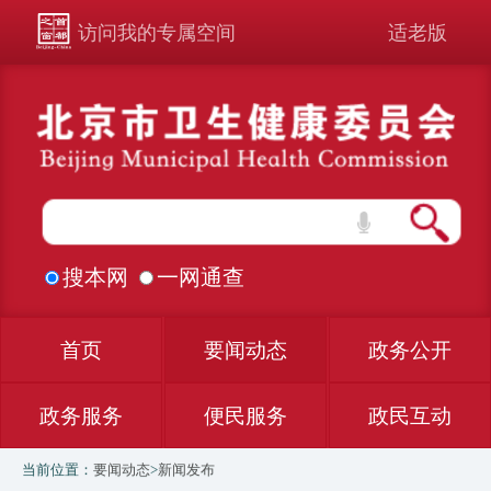
访问我的专属空间
适老版
搜本网
一网通查
首页
要闻动态
政务公开
政务服务
便民服务
政民互动
当前位置：
要闻动态
>
新闻发布