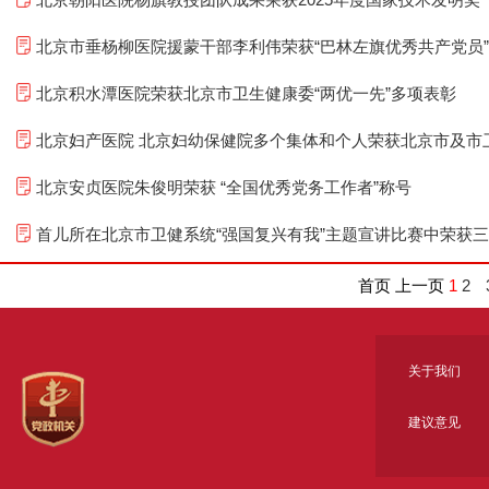
北京市垂杨柳医院援蒙干部李利伟荣获“巴林左旗优秀共产党员
北京积水潭医院荣获北京市卫生健康委“两优一先”多项表彰
北京妇产医院 北京妇幼保健院多个集体和个人荣获北京市及市卫
北京安贞医院朱俊明荣获 “全国优秀党务工作者”称号
首儿所在北京市卫健系统“强国复兴有我”主题宣讲比赛中荣获
首页 上一页
1
2
关于我们
建议意见