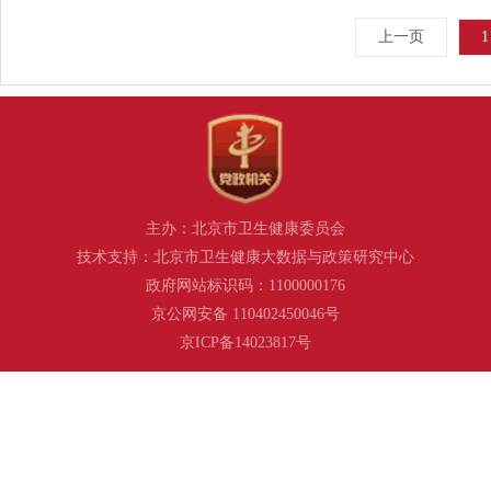
上一页
1
主办：北京市卫生健康委员会
技术支持：北京市卫生健康大数据与政策研究中心
政府网站标识码：1100000176
京公网安备 110402450046号
京ICP备14023817号