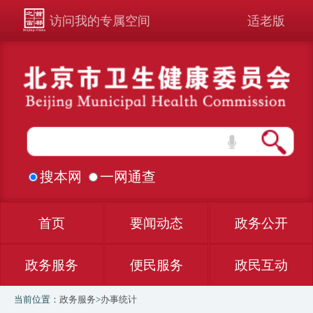
访问我的专属空间
适老版
搜本网
一网通查
首页
要闻动态
政务公开
政务服务
便民服务
政民互动
当前位置：
政务服务
>
办事统计