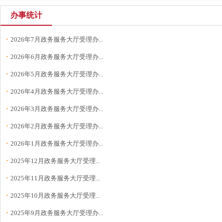
办事统计
·
2026年7月政务服务大厅受理办...
·
2026年6月政务服务大厅受理办...
·
2026年5月政务服务大厅受理办...
·
2026年4月政务服务大厅受理办...
·
2026年3月政务服务大厅受理办...
·
2026年2月政务服务大厅受理办...
·
2026年1月政务服务大厅受理办...
·
2025年12月政务服务大厅受理...
·
2025年11月政务服务大厅受理...
·
2025年10月政务服务大厅受理...
·
2025年9月政务服务大厅受理办...