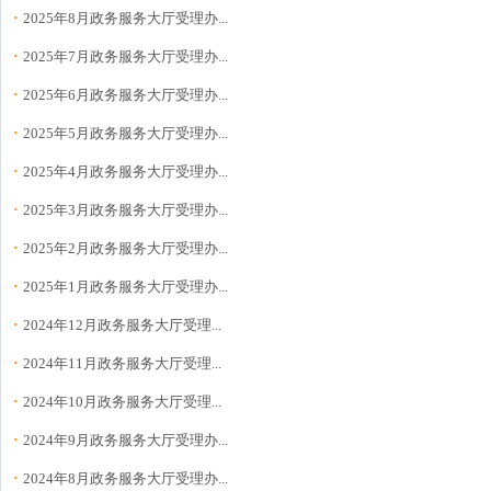
·
2025年8月政务服务大厅受理办...
·
2025年7月政务服务大厅受理办...
·
2025年6月政务服务大厅受理办...
·
2025年5月政务服务大厅受理办...
·
2025年4月政务服务大厅受理办...
·
2025年3月政务服务大厅受理办...
·
2025年2月政务服务大厅受理办...
·
2025年1月政务服务大厅受理办...
·
2024年12月政务服务大厅受理...
·
2024年11月政务服务大厅受理...
·
2024年10月政务服务大厅受理...
·
2024年9月政务服务大厅受理办...
·
2024年8月政务服务大厅受理办...