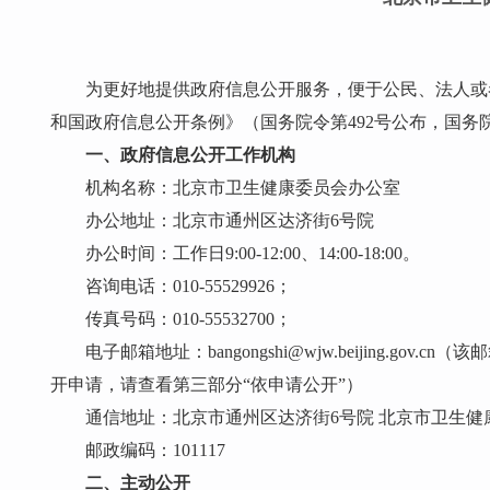
为更好地提供政府信息公开服务，便于公民、法人或
和国政府信息公开条例》（国务院令第492号公布，国务
一、政府信息公开工作机构
机构名称：北京市卫生健康委员会办公室
办公地址：北京市通州区达济街6号院
办公时间：工作日9:00-12:00、14:00-18:00。
咨询电话：010-55529926；
传真号码：010-55532700；
电子邮箱地址：bangongshi@wjw.beijing
开申请，请查看第三部分“依申请公开”）
通信地址：北京市通州区达济街6号院 北京市卫生健
邮政编码：101117
二、主动公开