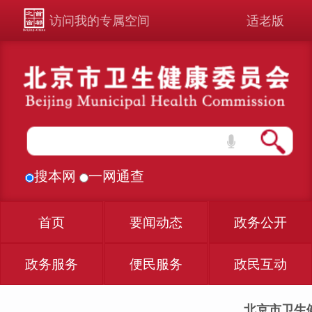
访问我的专属空间
适老版
搜本网
一网通查
首页
要闻动态
政务公开
政务服务
便民服务
政民互动
北京市卫生