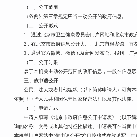
（一）公开范围
《条例》第三章规定应当主动公开的政府信息。
（二）公开形式
1．通过北京市卫生健康委员会门户网站和北京市政
2．在北京市政府信息公开大厅、北京市档案馆、首
3．通过官方微博、微信以及新闻发布会、报刊、广
（三）公开时限
属于本机关主动公开范围的政府信息，一般在信息形
三、依申请公开
公民、法人或者其他组织（以下简称申请人）可向本
依照《中华人民共和国保守国家秘密法》以及其他法律、
（一）申请方式
申请人填写《北京市政府信息公开申请表》（以下简
询的名称、文号或者其他特征性描述。申请表可在当面申
本机关门户网站中“依申请公开”栏目按格式在线填写。