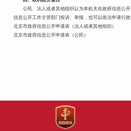
公民、法人或者其他组织认为本机关在政府信息公开
信息公开工作主管部门投诉、举报，也可以依法申请行政
北京市政府信息公开申请表（法人或者其他组织）
北京市政府信息公开申请表（公民）