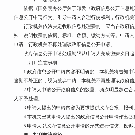
依据《国务院办公厅关于印发〈政府信息公开信息处理费
信息公开申请行为、引导申请人合理行使权利，行政机关
行政机关依法决定收取信息处理费的，应当在政府信
知，说明收费的依据、标准、数额、缴纳方式等。申请人
申请，行政机关不再处理该政府信息公开申请。
政府信息公开申请处理期限从申请人完成缴费次日起
（四）注意事项
1.政府信息公开申请内容不明确的，本机关将告知
逾期不补正的，视为放弃申请，本机关不再处理该政府
2.申请人申请公开政府信息的数量、频次明显超过
人不予处理。
3.申请人提出的申请内容为要求提供政府公报、报
4.本机关已就申请人提出的政府信息公开申请作出
5.申请人以政府信息公开申请的形式进行信访、投
四、权利救济途径