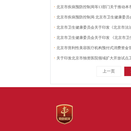
·
北京市疾病预防控制局等13部门关于推动本
·
北京市疾病预防控制局 北京市卫生健康委员会 
·
北京市卫生健康委员会关于印发《北京市法
·
北京市卫生健康委员会关于印发 《北京市卫生
·
北京市营利性美容医疗机构预付式消费资金
·
关于印发北京市独资医院领域扩大开放试点
上一页