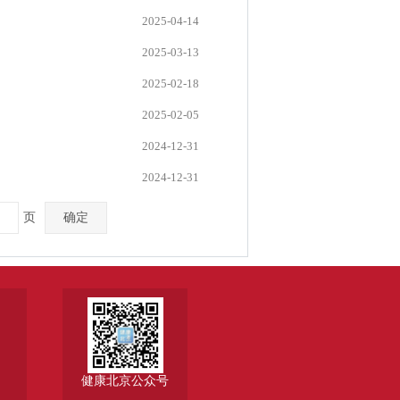
2025-04-14
2025-03-13
2025-02-18
2025-02-05
2024-12-31
2024-12-31
页
确定
健康北京公众号