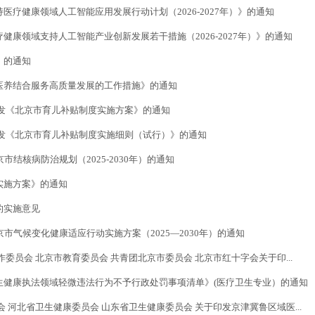
疗健康领域人工智能应用发展行动计划（2026-2027年）》的通知
康领域支持人工智能产业创新发展若干措施（2026-2027年）》的通知
》的通知
医养结合服务高质量发展的工作措施》的通知
发《北京市育儿补贴制度实施方案》的通知
印发《北京市育儿补贴制度实施细则（试行）》的通知
结核病防治规划（2025-2030年）的通知
实施方案》的通知
的实施意见
市气候变化健康适应行动实施方案（2025—2030年）的通知
委员会 北京市教育委员会 共青团北京市委员会 北京市红十字会关于印...
生健康执法领域轻微违法行为不予行政处罚事项清单》(医疗卫生专业）的通知
 河北省卫生健康委员会 山东省卫生健康委员会 关于印发京津冀鲁区域医...