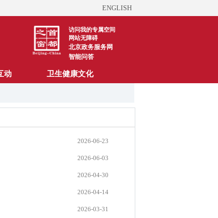
ENGLISH
访问我的专属空间
网站无障碍
北京政务服务网
智能问答
互动
卫生健康文化
2026-06-23
2026-06-03
2026-04-30
2026-04-14
2026-03-31