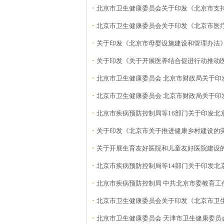
·
北京市卫生健康委员会关于印发《北京市支持医
·
北京市卫生健康委员会关于印发《北京市医疗健
·
关于印发《北京市母婴设施建设和管理办法
·
关于印发《关于开展医养结合促进行动推动
·
北京市卫生健康委员会 北京市财政局关于印
·
北京市卫生健康委员会 北京市财政局关于
·
北京市疾病预防控制局等16部门关于印发北京市
·
关于印发《北京市关于推进健康乡村建设的
·
关于开展生育友好医院和儿童友好医院建设
·
北京市疾病预防控制局等14部门关于印发北京
·
北京市疾病预防控制局 中共北京市委教育工作
·
北京市卫生健康委员会关于印发《北京市卫
·
北京市卫生健康委员会 天津市卫生健康委员会