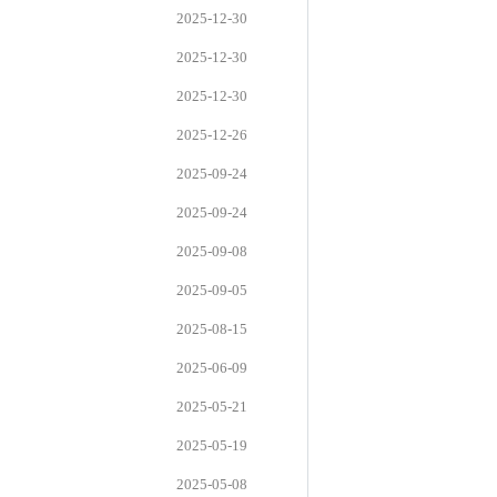
2025-12-30
2025-12-30
2025-12-30
2025-12-26
2025-09-24
2025-09-24
2025-09-08
2025-09-05
2025-08-15
2025-06-09
2025-05-21
2025-05-19
2025-05-08