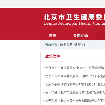
首页
要闻动态
当前位置：
政务公开
>
政策文件
政策文件
·
北京市卫生健康委员会 北京市中医药管理局关
·
北京市卫生健康委员会关于印发《北京市更高
·
北京市疾病预防控制局等12部门关于印发北京
·
关于印发《北京市儿童青少年“五健”促进行
·
关于印发《北京市应对老年期痴呆行动方案