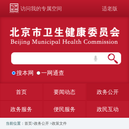
访问我的专属空间
适老版
搜本网
一网通查
首页
要闻动态
政务公开
政务服务
便民服务
政民互动
当前位置：
首页
>
政务公开
>
政策文件