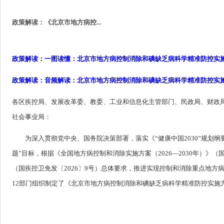
政策解读：《北京市地方病控...
政策解读：
一图读懂：北京市地方病控制消除和碘缺乏病科学精准防控实施方案
政策解读：
音频解读：北京市地方病控制消除和碘缺乏病科学精准防控实施方案
各区疾控局、发展改革委、教委、工业和信息化主管部门、民政局、财政
社会事业局：
为深入贯彻党中央、国务院决策部署，落实《“健康中国2030”规划
题”目标，根据《全国地方病控制和消除实施方案（2026—2030年）》（国
（国疾控卫免发〔2026〕9号）总体要求，推进实现控制和消除重点地
12部门组织制定了《北京市地方病控制消除和碘缺乏病科学精准防控实施方