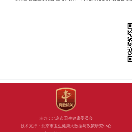
主办：北京市卫生健康委员会
技术支持：北京市卫生健康大数据与政策研究中心