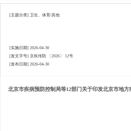
[主题分类]
卫生、体育/其他
[实施日期]
2026-04-30
[发文字号]
京疾传防 〔2026〕 12号
[发布日期]
2026-04-30
北京市疾病预防控制局等12部门关于印发北京市地方病