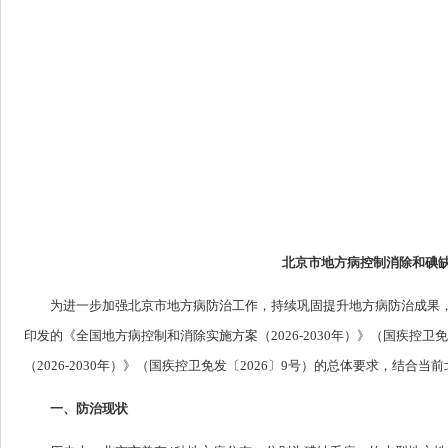
北京市地方病控制消除和碘缺乏
为进一步加强北京市地方病防治工作，持续巩固提升地方病防治成果，
印发的《全国地方病控制和消除实施方案（2026-2030年）》（国疾控卫
（2026-2030年）》（国疾控卫免发〔2026〕9号）的总体要求，结
一、防治现状