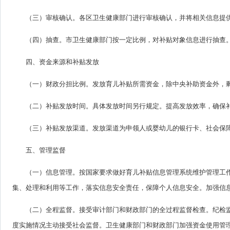
（三）审核确认。各区卫生健康部门进行审核确认，并将相关信息提
（四）抽查。市卫生健康部门按一定比例，对补贴对象信息进行抽查
四、资金来源和补贴发放
（一）财政分担比例。发放育儿补贴所需资金，除中央补助资金外，
（二）补贴发放时间。具体发放时间另行规定。提高发放效率，确保
（三）补贴发放渠道。发放渠道为申领人或婴幼儿的银行卡、社会保障
五、管理监督
（一）信息管理。按国家要求做好育儿补贴信息管理系统维护管理工作
集、处理和利用等工作，落实信息安全责任，保障个人信息安全。加强信
（二）全程监督。接受审计部门和财政部门的全过程监督检查。纪检
度实施情况主动接受社会监督。卫生健康部门和财政部门加强资金使用管