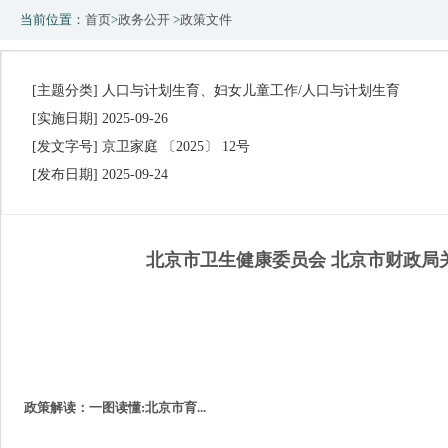
当前位置：
首页
>
政务公开
>
政策文件
[主题分类]
人口与计划生育、妇女儿童工作/人口与计划生育
[实施日期]
2025-09-26
[发文字号]
京卫家庭 〔2025〕 12号
[发布日期]
2025-09-24
北京市卫生健康委员会 北京市财政局
政策解读：一图读懂:北京市育...