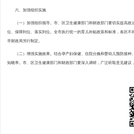
六、加强组织实施
（一）加强组织领导。市、区卫生健康部门和财政部门要切实提高政
位、保障到位、落实到位。全市执行统一的育儿补贴政策和标准，各区不
市财政局另行制定。
（二）增强实施效果。结合孕产妇保健、住院分娩和婴幼儿预防接种
知晓率。市、区卫生健康部门和财政部门要深入调研，广泛听取意见建议