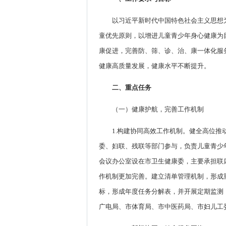
以习近平新时代中国特色社会主义思想
童优先原则，以增进儿童青少年身心健康为
康促进，完善防、筛、诊、治、康一体化服
健康高质量发展，健康水平不断提升。
二、重点任务
（一）健康护航，完善工作机制
1.构建协同高效工作机制。健全高位
委、妇联、残联等部门参与，负责儿童青少
会议办公室设在市卫生健康委，主要承担联
作机制更加完善。建立清单管理机制，形成
标，形成年度任务分解表，并开展定期监测
广电局、市体育局、市中医药局、市妇儿工