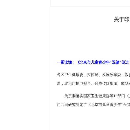
关于印
一图读懂：《北京市儿童青少年“五健”促进
各区卫生健康委、疾控局、发展改革委、教
局，北京广播电视台、歌华传媒集团、歌华
为贯彻落实国家卫生健康委等13部门《关
门共同研究制定了《北京市儿童青少年“五