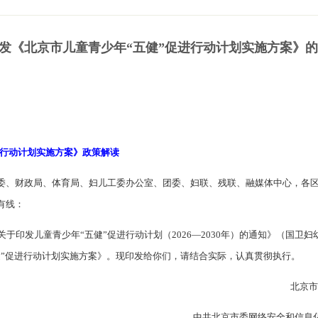
发《北京市儿童青少年“五健”促进行动计划实施方案》
 行动计划实施方案》政策解读
委、财政局、体育局、妇儿工委办公室、团委、妇联、残联、融媒体中心，各
有线：
于印发儿童青少年“五健”促进行动计划（2026—2030年）的通知》（国卫妇幼
健”促进行动计划实施方案》。现印发给你们，请结合实际，认真贯彻执行。
北京
中共北京市委网络安全和信息