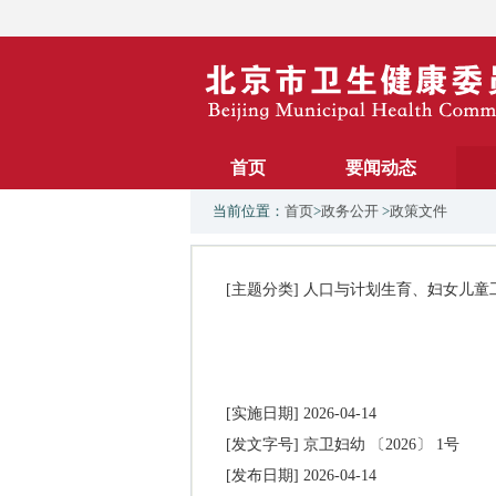
首页
要闻动态
当前位置：
首页
>
政务公开
>
政策文件
[主题分类]
人口与计划生育、妇女儿童
[实施日期]
2026-04-14
[发文字号]
京卫妇幼 〔2026〕 1号
[发布日期]
2026-04-14