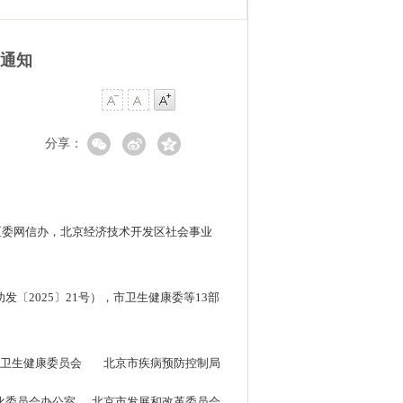
的通知
分享：
区委网信办，北京经济技术开发区社会事业
发〔2025〕21号），市卫生健康委等13部
市卫生健康委员会 北京市疾病预防控制局
化委员会办公室 北京市发展和改革委员会