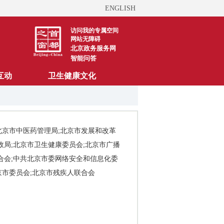
ENGLISH
访问我的专属空间
网站无障碍
北京政务服务网
智能问答
互动
卫生健康文化
北京市中医药管理局;北京市发展和改革
政局;北京市卫生健康委员会;北京市广播
合会;中共北京市委网络安全和信息化委
京市委员会;北京市残疾人联合会