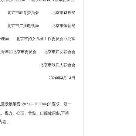
北京市教育委员会 北京市财政局
北京市广播电视局 北京市体育局
管理局 北京市妇女儿童工作委员会办公室
义青年团北京市委员会 北京市妇女联合会
北京市残疾人联合会
2026年4月14日
展纲要(2021—2030年)》要求，进一
、视力、心理、骨骼、口腔健康(以下简
施方案。