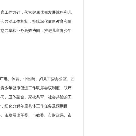
健康工作方针，落实健康优先发展战略和儿
社会共治工作机制，持续深化健康教育和健
信息共享和业务高效协同，推进儿童青少年
、广电、体育、中医药、妇儿工委办公室、团
童青少年健康促进工作联席会议制度，联席
协同、卫体融合、家校共育、社会共治的工
标，细化分解年度具体工作任务及预期目
办、市发展改革委、市教委、市财政局、市