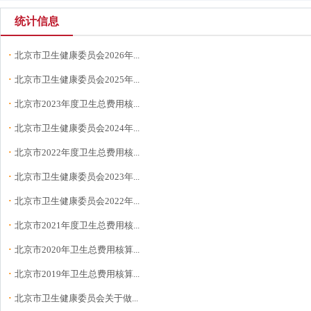
统计信息
·
北京市卫生健康委员会2026年...
·
北京市卫生健康委员会2025年...
·
北京市2023年度卫生总费用核...
·
北京市卫生健康委员会2024年...
·
北京市2022年度卫生总费用核...
·
北京市卫生健康委员会2023年...
·
北京市卫生健康委员会2022年...
·
北京市2021年度卫生总费用核...
·
北京市2020年卫生总费用核算...
·
北京市2019年卫生总费用核算...
·
北京市卫生健康委员会关于做...