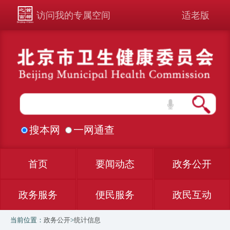
访问我的专属空间
适老版
搜本网
一网通查
首页
要闻动态
政务公开
政务服务
便民服务
政民互动
当前位置：
政务公开
>
统计信息