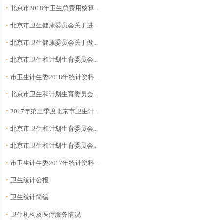
·
北京市2018年卫生总费用核算...
·
北京市卫生健康委员会关于进...
·
北京市卫生健康委员会关于做...
·
北京市卫生和计划生育委员会...
·
市卫生计生委2018年统计资料...
·
北京市卫生和计划生育委员会...
·
2017年第三季度北京市卫生计...
·
北京市卫生和计划生育委员会...
·
北京市卫生和计划生育委员会...
·
市卫生计生委2017年统计资料...
·
卫生统计公报
·
卫生统计简编
·
卫生机构及医疗服务情况