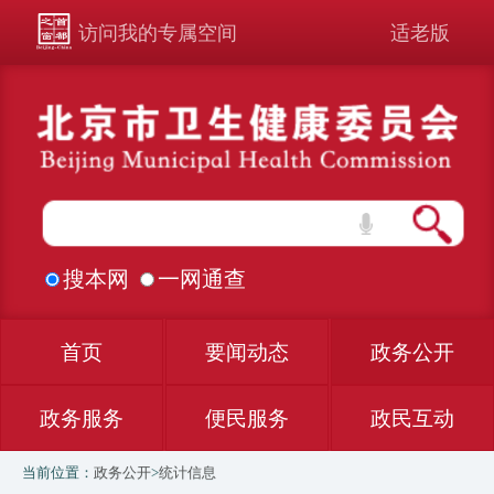
访问我的专属空间
适老版
搜本网
一网通查
首页
要闻动态
政务公开
政务服务
便民服务
政民互动
当前位置：
政务公开
>
统计信息