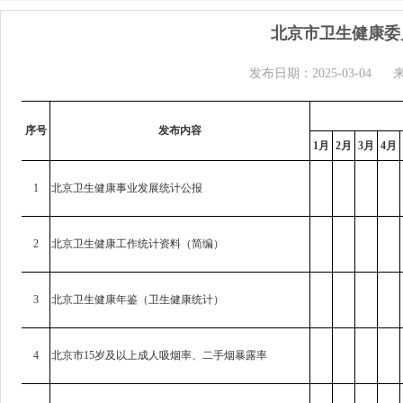
北京市卫生健康委
发布日期：2025-03-04
序号
发布内容
1月
2月
3月
4月
1
北京卫生健康事业发展统计公报
2
北京卫生健康工作统计资料（简编）
3
北京卫生健康年鉴（卫生健康统计）
4
北京市15岁及以上成人吸烟率、二手烟暴露率