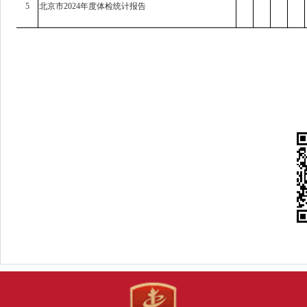
5
北京市2024年度体检统计报告