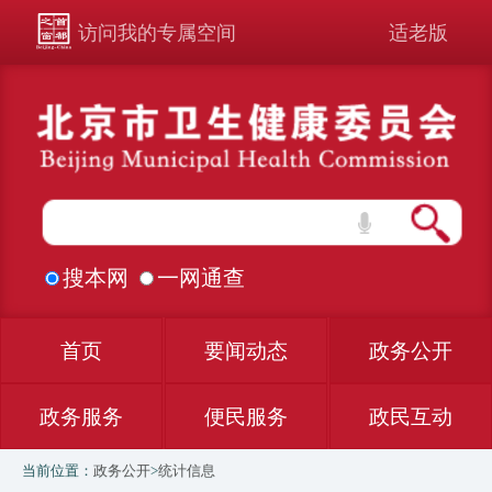
访问我的专属空间
适老版
搜本网
一网通查
首页
要闻动态
政务公开
政务服务
便民服务
政民互动
当前位置：
政务公开
>
统计信息