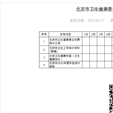
北京市卫生健康委
发布日期：2023-02-27