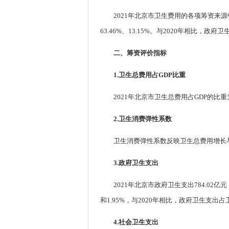
2021年北京市卫生费用的各项筹资来源中的
63.46%、13.15%。与2020年相比，
二、筹资评价指标
1.卫生总费用占GDP比重
2021年北京市卫生总费用占GDP的比重为8
2.卫生消费弹性系数
卫生消费弹性系数反映卫生总费用增长与G
3.政府卫生支出
2021年北京市政府卫生支出784.02
和1.95%，与2020年相比，政府卫生支出
4.社会卫生支出