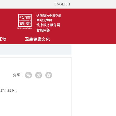
ENGLISH
访问我的专属空间
网站无障碍
北京政务服务网
智能问答
互动
卫生健康文化
分享：
算结果如下：