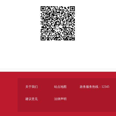
关于我们
站点地图
政务服务热线：12345
建议意见
法律声明