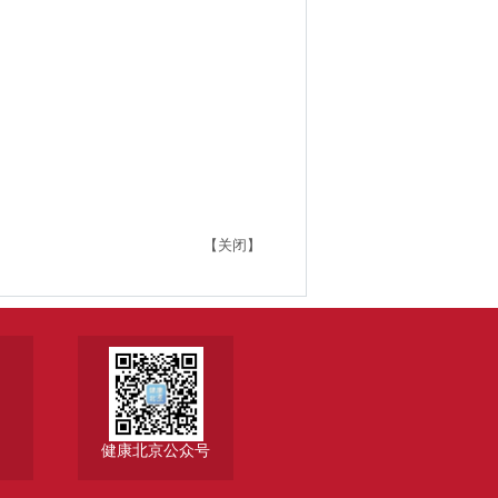
【关闭】
健康北京公众号