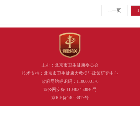
上一页
1
主办：北京市卫生健康委员会
技术支持：北京市卫生健康大数据与政策研究中心
政府网站标识码：1100000176
京公网安备 110402450046号
京ICP备14023817号