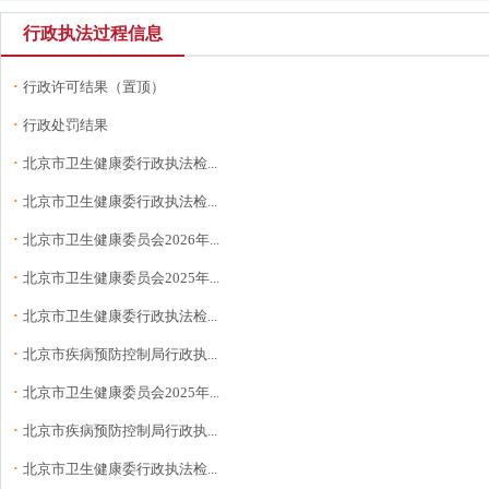
行政执法过程信息
·
行政许可结果（置顶）
·
行政处罚结果
·
北京市卫生健康委行政执法检...
·
北京市卫生健康委行政执法检...
·
北京市卫生健康委员会2026年...
·
北京市卫生健康委员会2025年...
·
北京市卫生健康委行政执法检...
·
北京市疾病预防控制局行政执...
·
北京市卫生健康委员会2025年...
·
北京市疾病预防控制局行政执...
·
北京市卫生健康委行政执法检...