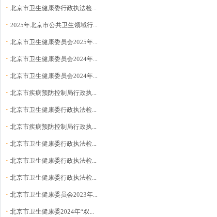
·
北京市卫生健康委行政执法检...
·
2025年北京市公共卫生领域行...
·
北京市卫生健康委员会2025年...
·
北京市卫生健康委员会2024年...
·
北京市卫生健康委员会2024年...
·
北京市疾病预防控制局行政执...
·
北京市卫生健康委行政执法检...
·
北京市疾病预防控制局行政执...
·
北京市卫生健康委行政执法检...
·
北京市卫生健康委行政执法检...
·
北京市卫生健康委行政执法检...
·
北京市卫生健康委员会2023年...
·
北京市卫生健康委2024年“双...