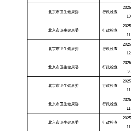
2025
北京市卫生健康委
行政检查
10
2025
北京市卫生健康委
行政检查
11
2025
北京市卫生健康委
行政检查
12
2025
北京市卫生健康委
行政检查
9
2025
北京市卫生健康委
行政检查
11
2025
北京市卫生健康委
行政检查
11
2025
北京市卫生健康委
行政检查
11