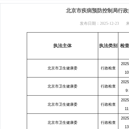
北京市疾病预防控制局行政执
发布日期：2025-12-23
执法主体
执法类别
检
2025
北京市卫生健康委
行政检查
10
2025
北京市卫生健康委
行政检查
9
2025
北京市卫生健康委
行政检查
11
2025
北京市卫生健康委
行政检查
13