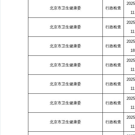
2025
北京市卫生健康委
行政检查
11
2025
北京市卫生健康委
行政检查
11
2025
北京市卫生健康委
行政检查
18
2025
北京市卫生健康委
行政检查
11
2025
北京市卫生健康委
行政检查
11
2025
北京市卫生健康委
行政检查
11
2025
北京市卫生健康委
行政检查
11