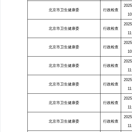
2025
北京市卫生健康委
行政检查
10
2025
北京市卫生健康委
行政检查
11
2025
北京市卫生健康委
行政检查
10
2025
北京市卫生健康委
行政检查
11
2025
北京市卫生健康委
行政检查
11
2025
北京市卫生健康委
行政检查
11
2025
北京市卫生健康委
行政检查
11