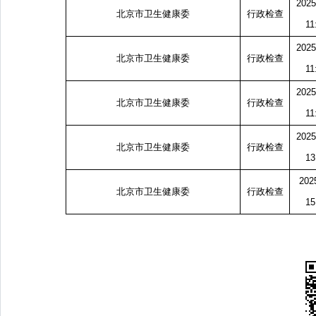
2025
北京市卫生健康委
行政检查
11
2025
北京市卫生健康委
行政检查
11
2025
北京市卫生健康委
行政检查
11
2025
北京市卫生健康委
行政检查
13
202
北京市卫生健康委
行政检查
15