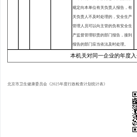
规定向本单位有关负责人报告，有
关负责人不及时处理的，安全生产
管理人员可以向主管的负有安全生
产监督管理职责的部门报告，接到
报告的部门应当依法及时处理。
本机关对同一企业的年度入
北京市卫生健康委员会《2025年度行政检查计划统计表》