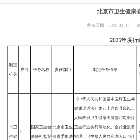
北京市卫生健康委
发布日期：2025-03-31
2025年度
制定
序号
任务名称
责任部门
制定任务依据
机关
《中华人民共和国基本医疗卫生与
健康促进法》第八十六条县级以上
人民政府卫生健康主管部门对医疗
市卫
国家卫生健
北京市卫生
卫生行业实行属地化、全行业监督
1
生健
康随机监督
健康委执法
管理。《中华人民共和国人口与计