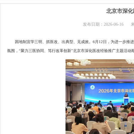
北京市深化
发布日期：2026-06-16
因地制宜学三明、抓医改、出典型、见成效。6月12日，为进一步推
氛围，“聚力三医协同、笃行改革创新”北京市深化医改经验推广主题活动