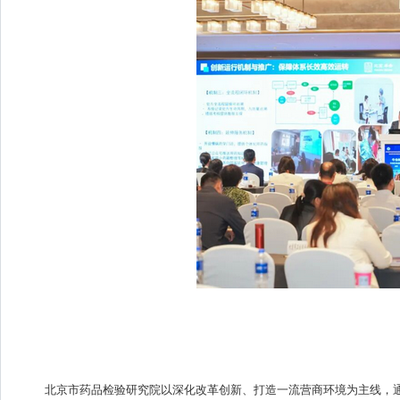
北京市药品检验研究院以深化改革创新、打造一流营商环境为主线，通