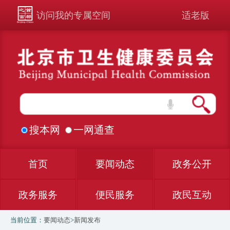
访问我的专属空间
适老版
搜本网
一网通查
首页
要闻动态
政务公开
政务服务
便民服务
政民互动
当前位置：
要闻动态
>
新闻发布