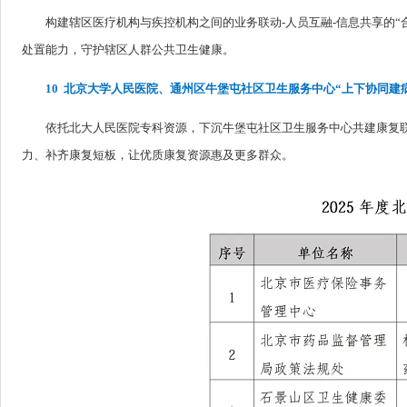
构建辖区医疗机构与疾控机构之间的业务联动-人员互融-信息共享的
处置能力，守护辖区人群公共卫生健康。
10 北京大学人民医院、通州区牛堡屯社区卫生服务中心“上下协同建
依托北大人民医院专科资源，下沉牛堡屯社区卫生服务中心共建康复
力、补齐康复短板，让优质康复资源惠及更多群众。