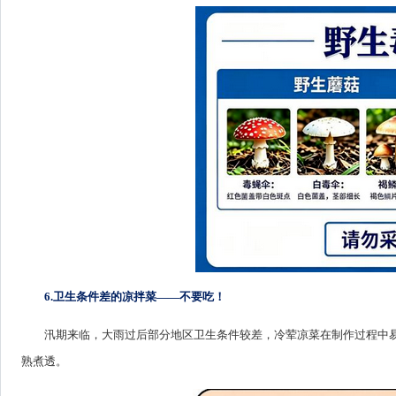
6.卫生条件差的凉拌菜——不要吃！
汛期来临，大雨过后部分地区卫生条件较差，冷荤凉菜在制作过程中
熟煮透。