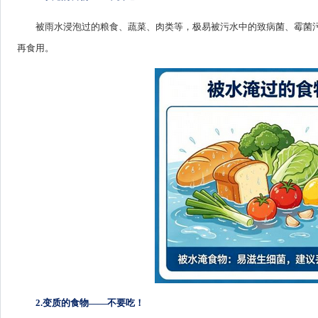
被雨水浸泡过的粮食、蔬菜、肉类等，极易被污水中的致病菌、霉菌
再食用。
2.变质的食物——不要吃！