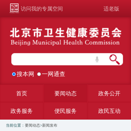
访问我的专属空间
适老版
搜本网
一网通查
首页
要闻动态
政务公开
政务服务
便民服务
政民互动
当前位置：
要闻动态
>
新闻发布