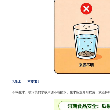
7.生水——不要喝！
不喝生水、被污染的水或来源不明的水。生水应烧开后饮用，或选择