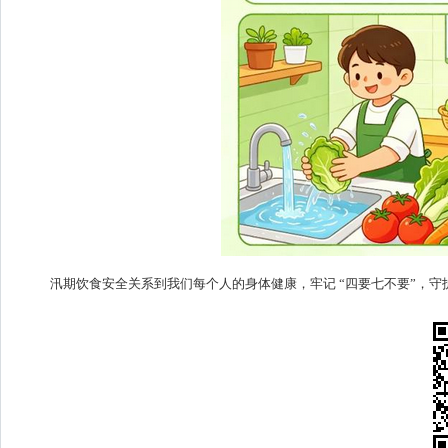
汛期饮食安全关系到我们每个人的身体健康，牢记 “四要七不要”，