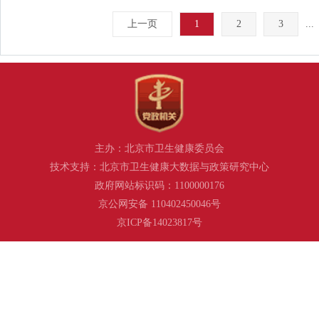
上一页
1
2
3
...
主办：北京市卫生健康委员会
技术支持：北京市卫生健康大数据与政策研究中心
政府网站标识码：1100000176
京公网安备 110402450046号
京ICP备14023817号