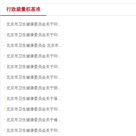
行政裁量权基准
·
北京市卫生健康委员会关于印...
·
北京市卫生健康委员会关于印...
·
北京市卫生健康委员会 北京市...
·
北京市卫生健康委员会关于印...
·
北京市卫生健康委员会关于印...
·
北京市卫生健康委员会关于印...
·
北京市卫生健康委员会关于部...
·
北京市卫生健康委员会关于落...
·
北京市卫生健康委员会关于印...
·
北京市卫生健康委员会关于修...
·
北京市卫生健康委员会关于印...