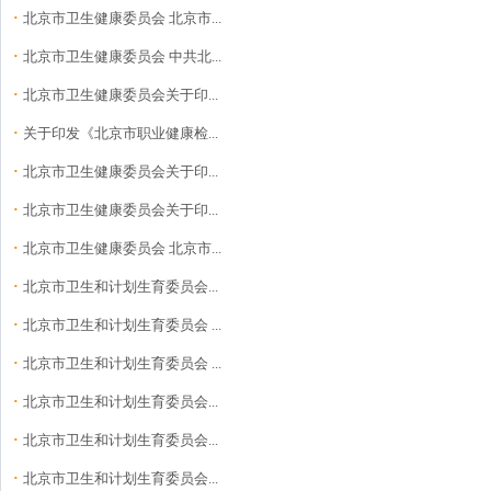
·
北京市卫生健康委员会 北京市...
·
北京市卫生健康委员会 中共北...
·
北京市卫生健康委员会关于印...
·
关于印发《北京市职业健康检...
·
北京市卫生健康委员会关于印...
·
北京市卫生健康委员会关于印...
·
北京市卫生健康委员会 北京市...
·
北京市卫生和计划生育委员会...
·
北京市卫生和计划生育委员会 ...
·
北京市卫生和计划生育委员会 ...
·
北京市卫生和计划生育委员会...
·
北京市卫生和计划生育委员会...
·
北京市卫生和计划生育委员会...