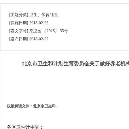
[主题分类]
卫生、体育/卫生
[实施日期]
2018-02-22
[发文字号]
京卫医 〔2018〕 35号
[发布日期]
2018-02-22
北京市卫生和计划生育委员会关于做好养老机
政策解读文件：北京市卫生和...
各区卫生计生委：