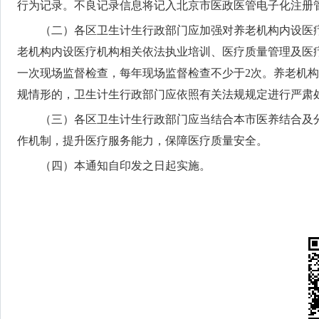
行为记录。不良记录信息将记入北京市医政医管电子化注册
（二）各区卫生计生行政部门应加强对养老机构内设医
老机构内设医疗机构相关依法执业培训、医疗质量管理及医
一次现场监督检查，每年现场监督检查不少于2次。养老机
规情形的，卫生计生行政部门应依照有关法规规定进行严肃
（三）各区卫生计生行政部门应当结合本市医养结合及
作机制，提升医疗服务能力，保障医疗质量安全。
（四）本通知自印发之日起实施。