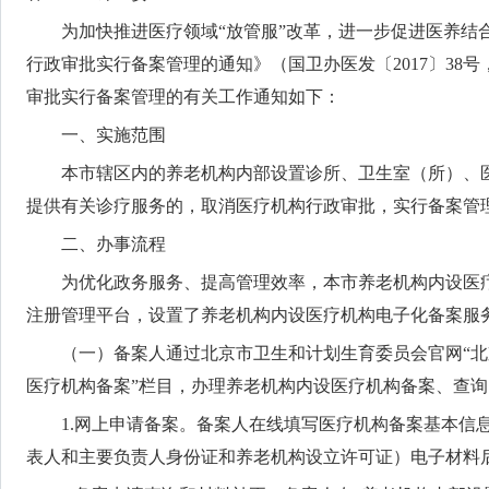
为加快推进医疗领域“放管服”改革，进一步促进医养
行政审批实行备案管理的通知》（国卫办医发〔2017〕3
审批实行备案管理的有关工作通知如下：
一、实施范围
本市辖区内的养老机构内部设置诊所、卫生室（所）、
提供有关诊疗服务的，取消医疗机构行政审批，实行备案管
二、办事流程
为优化政务服务、提高管理效率，本市养老机构内设医
注册管理平台，设置了养老机构内设医疗机构电子化备案服
（一）备案人通过北京市卫生和计划生育委员会官网“北
医疗机构备案”栏目，办理养老机构内设医疗机构备案、查
1.网上申请备案。备案人在线填写医疗机构备案基本信
表人和主要负责人身份证和养老机构设立许可证）电子材料