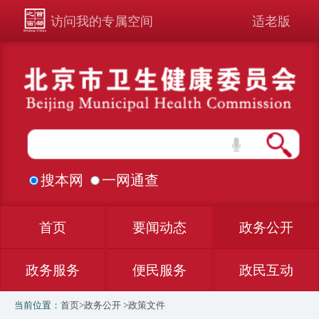
访问我的专属空间
适老版
搜本网
一网通查
首页
要闻动态
政务公开
政务服务
便民服务
政民互动
当前位置：
首页
>
政务公开
>
政策文件