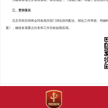
三、贯彻落实
北京市疾控局将会同各相关部门强化协同配合、细化工作举措、明确
案》，确保各项重点任务和工作目标如期实现。