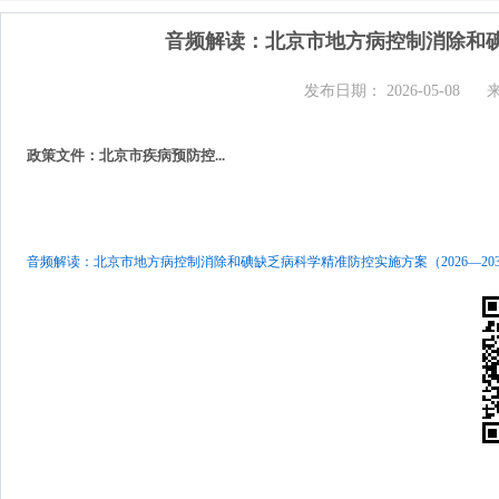
音频解读：北京市地方病控制消除和碘缺
发布日期： 2026-05-08
政策文件：北京市疾病预防控...
音频解读：北京市地方病控制消除和碘缺乏病科学精准防控实施方案（2026—2030