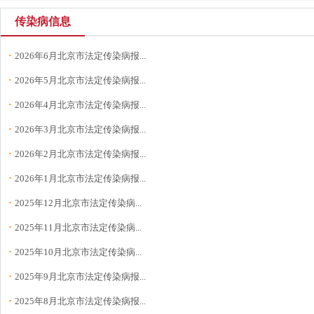
传染病信息
·
2026年6月北京市法定传染病报...
·
2026年5月北京市法定传染病报...
·
2026年4月北京市法定传染病报...
·
2026年3月北京市法定传染病报...
·
2026年2月北京市法定传染病报...
·
2026年1月北京市法定传染病报...
·
2025年12月北京市法定传染病...
·
2025年11月北京市法定传染病...
·
2025年10月北京市法定传染病...
·
2025年9月北京市法定传染病报...
·
2025年8月北京市法定传染病报...