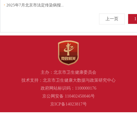
·
2025年7月北京市法定传染病报...
上一页
1
主办：北京市卫生健康委员会
技术支持：北京市卫生健康大数据与政策研究中心
政府网站标识码：1100000176
京公网安备 110402450046号
京ICP备14023817号