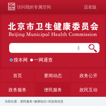
访问我的专属空间
适老版
搜本网
一网通查
首页
要闻动态
政务公开
政务服务
便民服务
政民互动
当前位置：
便民服务
>
健康知识
>
传染病信息