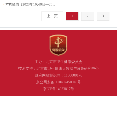
·
本周疫情（2023年10月9日—20...
上一页
1
2
3
...
主办：北京市卫生健康委员会
技术支持：北京市卫生健康大数据与政策研究中心
政府网站标识码：1100000176
京公网安备 110402450046号
京ICP备14023817号