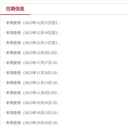
往期信息
·
本周疫情（2023年12月25日至2...
·
本周疫情（2023年12月18日至2...
·
本周疫情（2023年12月11日至2...
·
本周疫情（2023年12月4日-202...
·
本周疫情（2023年11月27日-20...
·
本周疫情（2023年11月20日-20...
·
本周疫情（2023年11月13日-20...
·
本周疫情（2023年11月6日-202...
·
本周疫情（2023年10月30日-20...
·
本周疫情（2023年10月23日-20...
·
本周疫情（2023年10月16日-20...