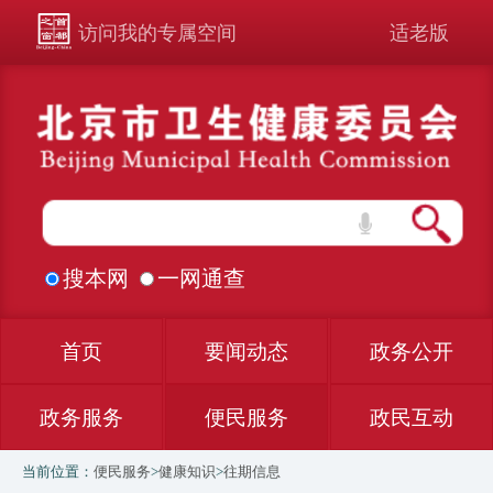
访问我的专属空间
适老版
搜本网
一网通查
首页
要闻动态
政务公开
政务服务
便民服务
政民互动
当前位置：
便民服务
>
健康知识
>
往期信息