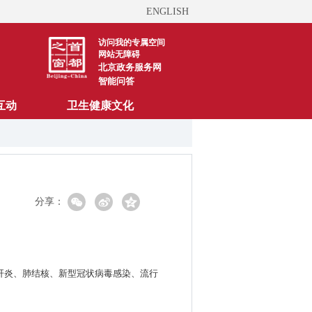
ENGLISH
访问我的专属空间
网站无障碍
北京政务服务网
智能问答
互动
卫生健康文化
分享：
毒性肝炎、肺结核、新型冠状病毒感染、流行