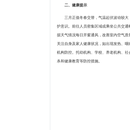
二、健康提示
三月正值冬春交替，气温起伏波动较大
护意识。前往人员密集区域或乘坐公共交通
据天气情况每日开窗通风，改善室内空气质
关注自身及家人健康状况，如出现发热、咽
机构防控。托幼机构、学校、养老机构、社
杀和健康教育等防控措施。