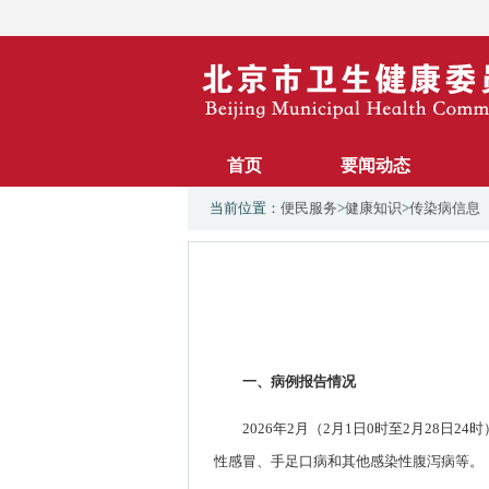
首页
要闻动态
当前位置：
便民服务
>
健康知识
>
传染病信息
一、病例报告情况
2026年2月（2月1日0时至2月28
性感冒、手足口病和其他感染性腹泻病等。