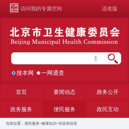
访问我的专属空间
适老版
搜本网
一网通查
首页
要闻动态
政务公开
政务服务
便民服务
政民互动
当前位置：
便民服务
>
健康知识
>
传染病信息