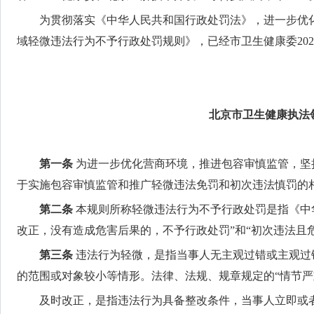
为贯彻落实《中华人民共和国行政处罚法》，进一步优
域轻微违法行为不予行政处罚规则》，已经市卫生健康委202
北京市卫生健康执法
第一条
为进一步优化营商环境，推进包容审慎监管，坚
于实施包容审慎监管和推广轻微违法免罚和初次违法慎罚的
第二条
本规则所称轻微违法行为不予行政处罚是指《中
改正，没有造成危害后果的，不予行政处罚”和“初次违法且
第三条
违法行为轻微，是指当事人无主观过错或主观过
的范围或对象较小等情形。法律、法规、规章规定的“情节严
及时改正，是指违法行为具备整改条件，当事人立即或