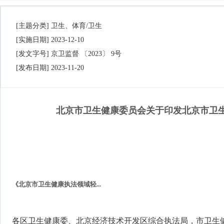
[主题分类]
卫生、体育/卫生
[实施日期]
2023-12-10
[发文字号]
京卫监督 〔2023〕 9号
[发布日期]
2023-11-20
北京市卫生健康委员会关于印发北京市卫
《北京市卫生健康执法领域轻...
各区卫生健康委、北京经济技术开发区综合执法局，市卫生