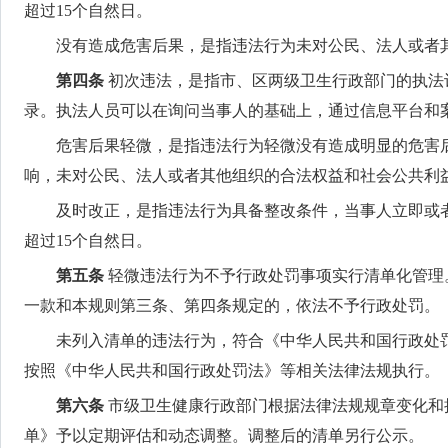
超过15个自然日。
没有造成危害后果，是指违法行为未对公民、法人或者
第四条
初次违法，是指市、区两级卫生行政部门的执法
录。执法人员可以在询问当事人的基础上，通过信息平台和
危害后果轻微，是指违法行为轻微没有造成明显的危害
响，未对公民、法人或者其他组织的合法权益和社会公共利
及时改正，是指违法行为具备整改条件，当事人立即或
超过15个自然日。
第五条
轻微违法行为不予行政处罚事项实行清单化管理
一款和本规则第三条、第四条规定的，依法不予行政处罚。
未列入清单的违法行为，符合《中华人民共和国行政处
按照《中华人民共和国行政处罚法》等相关法律法规执行。
第六条
市级卫生健康行政部门根据法律法规规章变化和
单》予以定期评估和动态调整。调整后的清单另行公示。