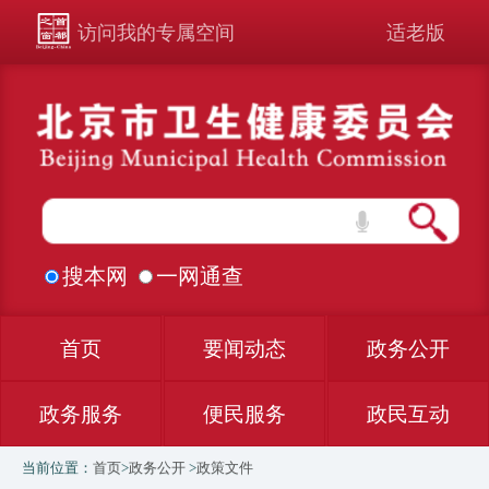
访问我的专属空间
适老版
搜本网
一网通查
首页
要闻动态
政务公开
政务服务
便民服务
政民互动
当前位置：
首页
>
政务公开
>
政策文件