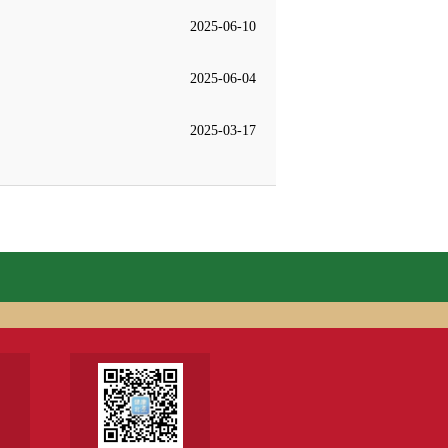
2025-06-10
2025-06-04
2025-03-17