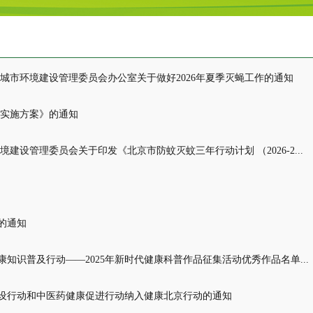
城市环境建设管理委员会办公室关于做好2026年夏季灭蝇工作的通知
作实施方案》的通知
建设管理委员会关于印发《北京市防蚊灭蚊三年行动计划 （2026-2...
的通知
知识普及行动——2025年新时代健康科普作品征集活动优秀作品名单...
设行动和中医药健康促进行动纳入健康北京行动的通知