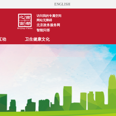
ENGLISH
访问我的专属空间
网站无障碍
北京政务服务网
智能问答
互动
卫生健康文化