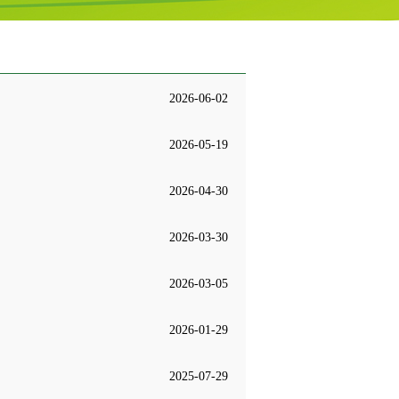
2026-06-02
2026-05-19
2026-04-30
2026-03-30
2026-03-05
2026-01-29
2025-07-29