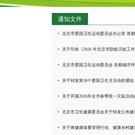
通知文件
北京市爱国卫生运动委员会办公室 首都
关于印发《2026 年北京市防蚊灭蚊工
北京市爱国卫生运动委员会 首都城市环境
关于转发第38个爱国卫生月活动的通知
关于开展2026年全市春季统一灭鼠活动
北京市卫生健康委员会关于转发公布健康
关于将健康体重管理行动、健康乡村建