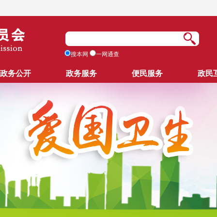
搜本网
一网通查
政务公开
政务服务
便民服务
政民