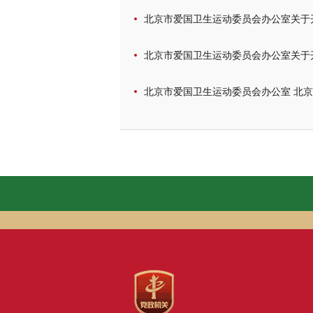
北京市爱国卫生运动委员会办公室关于
北京市爱国卫生运动委员会办公室关于开
北京市爱国卫生运动委员会办公室 北京