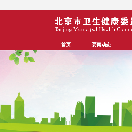
首页
要闻动态