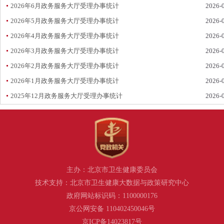
2026年6月政务服务大厅受理办事统计
2026-
2026年5月政务服务大厅受理办事统计
2026-
2026年4月政务服务大厅受理办事统计
2026-
2026年3月政务服务大厅受理办事统计
2026-
2026年2月政务服务大厅受理办事统计
2026-
2026年1月政务服务大厅受理办事统计
2026-
2025年12月政务服务大厅受理办事统计
2026-
主办：北京市卫生健康委员会
技术支持：北京市卫生健康大数据与政策研究中心
政府网站标识码：1100000176
京公网安备 110402450046号
京ICP备14023817号