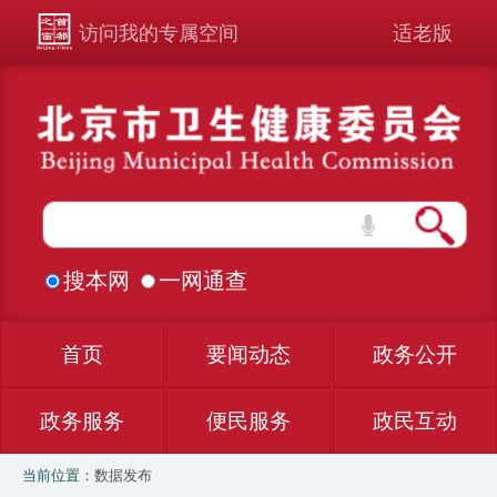
访问我的专属空间
适老版
搜本网
一网通查
首页
要闻动态
政务公开
政务服务
便民服务
政民互动
当前位置：
数据发布