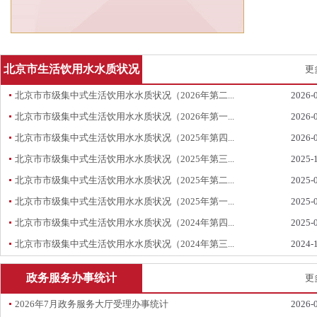
北京市生活饮用水水质状况
更
北京市市级集中式生活饮用水水质状况（2026年第二...
2026-
北京市市级集中式生活饮用水水质状况（2026年第一...
2026-
北京市市级集中式生活饮用水水质状况（2025年第四...
2026-
北京市市级集中式生活饮用水水质状况（2025年第三...
2025-
北京市市级集中式生活饮用水水质状况（2025年第二...
2025-
北京市市级集中式生活饮用水水质状况（2025年第一...
2025-
北京市市级集中式生活饮用水水质状况（2024年第四...
2025-
北京市市级集中式生活饮用水水质状况（2024年第三...
2024-
政务服务办事统计
更
2026年7月政务服务大厅受理办事统计
2026-