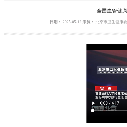
全国血管健康日
日期：
2025-05-12
来源：
北京市卫生健康