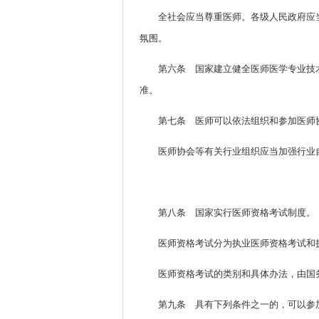
全社会应当尊重医师。各级人民政府应
氛围。
第六条 国家建立健全医师医学专业技
准。
第七条 医师可以依法组织和参加医师
医师协会等有关行业组织应当加强行业
第八条 国家实行医师资格考试制度。
医师资格考试分为执业医师资格考试和
医师资格考试的类别和具体办法，由国
第九条 具有下列条件之一的，可以参