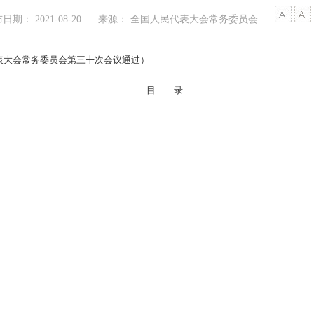
日期： 2021-08-20
来源： 全国人民代表大会常务委员会
代表大会常务委员会第三十次会议通过）
目 录