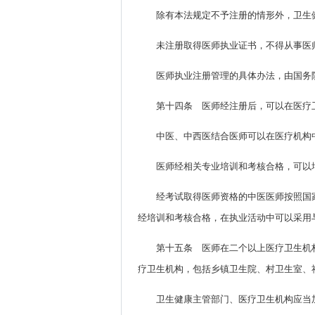
除有本法规定不予注册的情形外，卫生
未注册取得医师执业证书，不得从事医
医师执业注册管理的具体办法，由国务
第十四条 医师经注册后，可以在医疗
中医、中西医结合医师可以在医疗机构
医师经相关专业培训和考核合格，可以
经考试取得医师资格的中医医师按照国
经培训和考核合格，在执业活动中可以采用
第十五条 医师在二个以上医疗卫生机
疗卫生机构，包括乡镇卫生院、村卫生室、
卫生健康主管部门、医疗卫生机构应当