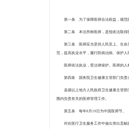
第一条 为了保障医师合法权益，规范
第二条 本法所称医师，是指依法取得
第三条 医师应当坚持人民至上、生命
范，提高执业水平，履行防病治病、保护人
医师依法执业，受法律保护。医师的人
第四条 国务院卫生健康主管部门负责
县级以上地方人民政府卫生健康主管部
围内负责有关的医师管理工作。
第五条 每年8月19日为中国医师节。
对在医疗卫生服务工作中做出突出贡献