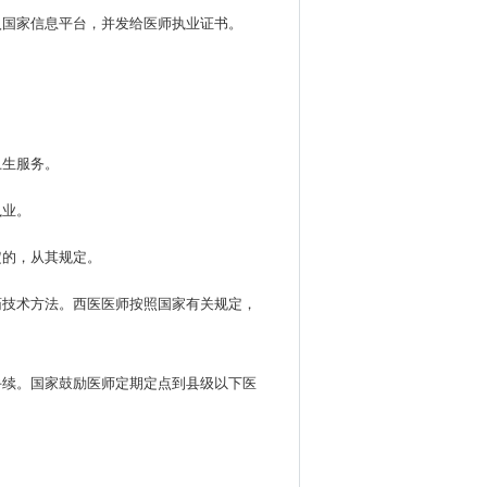
入国家信息平台，并发给医师执业证书。
卫生服务。
执业。
定的，从其规定。
药技术方法。西医医师按照国家有关规定，
手续。国家鼓励医师定期定点到县级以下医