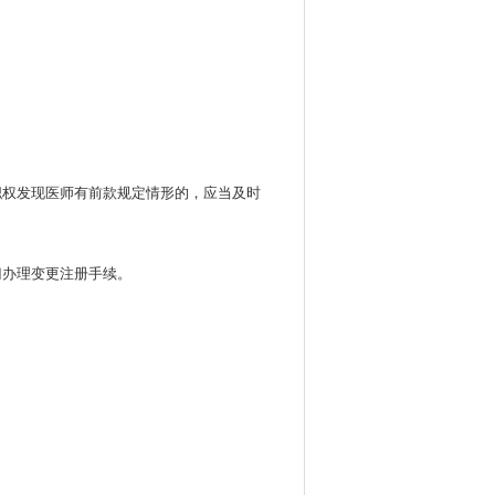
职权发现医师有前款规定情形的，应当及时
门办理变更注册手续。