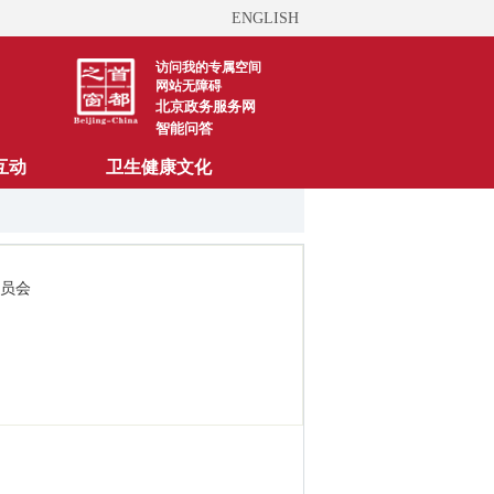
ENGLISH
访问我的专属空间
网站无障碍
北京政务服务网
智能问答
互动
卫生健康文化
员会