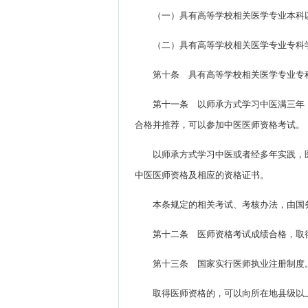
（一）具有高等学校相关医学专业本科
（二）具有高等学校相关医学专业专科
第十条 具有高等学校相关医学专业专
第十一条 以师承方式学习中医满三年
合格并推荐，可以参加中医医师资格考试。
以师承方式学习中医或者经多年实践，
中医医师资格及相应的资格证书。
本条规定的相关考试、考核办法，由国
第十二条 医师资格考试成绩合格，取
第十三条 国家实行医师执业注册制度
取得医师资格的，可以向所在地县级以