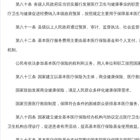
第八十条 各级人民政府应当切实履行发展医疗卫生与健康事业的职
疗卫生与健康促进经费纳入本级政府预算，按照规定主要用于保障基本医
第八十一条 县级以上人民政府通过预算、审计、监督执法、社会监
第八十二条 基本医疗服务费用主要由基本医疗保险基金和个人支付
机制。
公民有依法参加基本医疗保险的权利和义务。用人单位和职工按照国
第八十三条 国家建立以基本医疗保险为主体，商业健康保险、医疗
国家鼓励发展商业健康保险，满足人民群众多样化健康保障需求。
国家完善医疗救助制度，保障符合条件的困难群众获得基本医疗服务
第八十四条 国家建立健全基本医疗保险经办机构与协议定点医疗卫
卫生机构合理诊疗，促进患者有序流动，提高基本医疗保险基金使用效益
第八十五条 基本医疗保险基金支付范围由国务院医疗保障主管部门