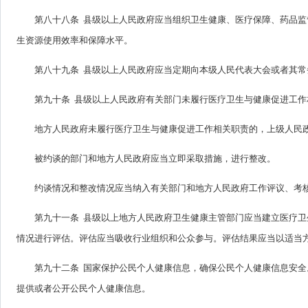
第八十八条 县级以上人民政府应当组织卫生健康、医疗保障、药品
生资源使用效率和保障水平。
第八十九条 县级以上人民政府应当定期向本级人民代表大会或者其
第九十条 县级以上人民政府有关部门未履行医疗卫生与健康促进工
地方人民政府未履行医疗卫生与健康促进工作相关职责的，上级人民
被约谈的部门和地方人民政府应当立即采取措施，进行整改。
约谈情况和整改情况应当纳入有关部门和地方人民政府工作评议、考
第九十一条 县级以上地方人民政府卫生健康主管部门应当建立医疗
情况进行评估。评估应当吸收行业组织和公众参与。评估结果应当以适当
第九十二条 国家保护公民个人健康信息，确保公民个人健康信息安
提供或者公开公民个人健康信息。