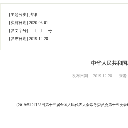
[主题分类]
法律
[实施日期]
2020-06-01
[发文字号]
-- 〔--〕 --号
[发布日期]
2019-12-28
中华人民共和国
发布日期： 2019-12-28
来源
（
2019
年12月28日第十三届全国人民代表大会常务委员会第十五次会