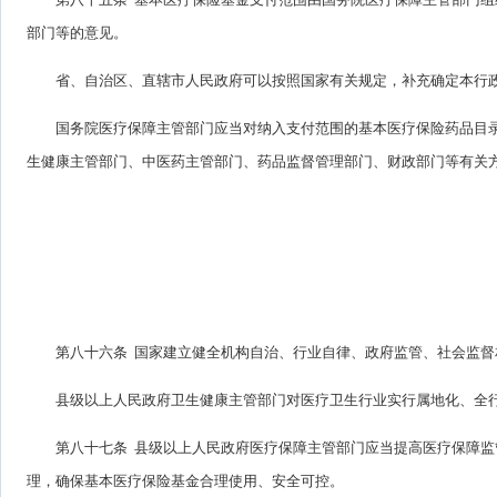
部门等的意见。
省、自治区、直辖市人民政府可以按照国家有关规定，补充确定本行
国务院医疗保障主管部门应当对纳入支付范围的基本医疗保险药品目
生健康主管部门、中医药主管部门、药品监督管理部门、财政部门等有关
第八十六条 国家建立健全机构自治、行业自律、政府监管、社会监
县级以上人民政府卫生健康主管部门对医疗卫生行业实行属地化、全
第八十七条 县级以上人民政府医疗保障主管部门应当提高医疗保障
理，确保基本医疗保险基金合理使用、安全可控。