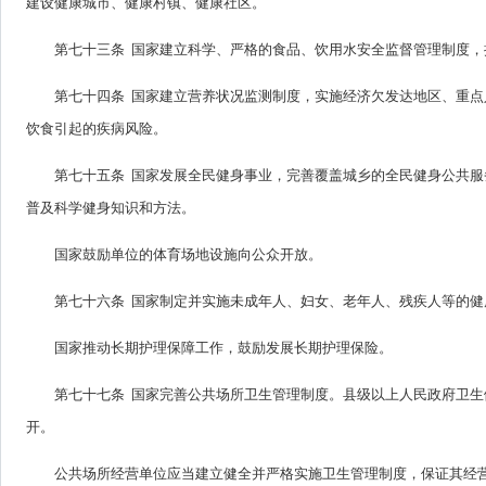
建设健康城市、健康村镇、健康社区。
第七十三条 国家建立科学、严格的食品、饮用水安全监督管理制度，
第七十四条 国家建立营养状况监测制度，实施经济欠发达地区、重
饮食引起的疾病风险。
第七十五条 国家发展全民健身事业，完善覆盖城乡的全民健身公共
普及科学健身知识和方法。
国家鼓励单位的体育场地设施向公众开放。
第七十六条 国家制定并实施未成年人、妇女、老年人、残疾人等的
国家推动长期护理保障工作，鼓励发展长期护理保险。
第七十七条 国家完善公共场所卫生管理制度。县级以上人民政府卫
开。
公共场所经营单位应当建立健全并严格实施卫生管理制度，保证其经