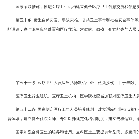
国家采取措施，推进医疗卫生机构建立健全医疗卫生信息交流和信息
第五十条 发生自然灾害、事故灾难、公共卫生事件和社会安全事件
的调遣，参与卫生应急处置和医疗救治。对致病、致残、死亡的参与人员
第五十一条 医疗卫生人员应当弘扬敬佑生命、救死扶伤、甘于奉献
医疗卫生行业组织、医疗卫生机构、医学院校应当加强对医疗卫生人
第五十二条 国家制定医疗卫生人员培养规划，建立适应行业特点和
育体系，建立健全住院医师、专科医师规范化培训制度，建立规模适宜、
国家加强全科医生的培养和使用。全科医生主要提供常见病、多发病