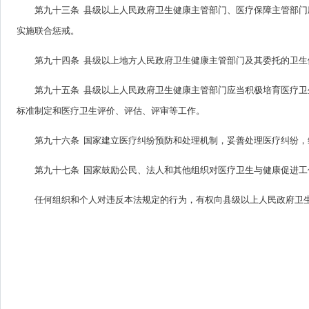
第九十三条 县级以上人民政府卫生健康主管部门、医疗保障主管部
实施联合惩戒。
第九十四条 县级以上地方人民政府卫生健康主管部门及其委托的卫
第九十五条 县级以上人民政府卫生健康主管部门应当积极培育医疗
标准制定和医疗卫生评价、评估、评审等工作。
第九十六条 国家建立医疗纠纷预防和处理机制，妥善处理医疗纠纷，
第九十七条 国家鼓励公民、法人和其他组织对医疗卫生与健康促进工
任何组织和个人对违反本法规定的行为，有权向县级以上人民政府卫