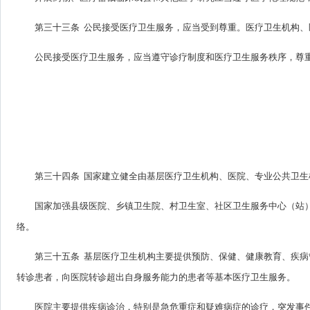
第三十三条 公民接受医疗卫生服务，应当受到尊重。医疗卫生机构
公民接受医疗卫生服务，应当遵守诊疗制度和医疗卫生服务秩序，尊
第三十四条 国家建立健全由基层医疗卫生机构、医院、专业公共卫
国家加强县级医院、乡镇卫生院、村卫生室、社区卫生服务中心（站
络。
第三十五条 基层医疗卫生机构主要提供预防、保健、健康教育、疾
转诊患者，向医院转诊超出自身服务能力的患者等基本医疗卫生服务。
医院主要提供疾病诊治，特别是急危重症和疑难病症的诊疗，突发事