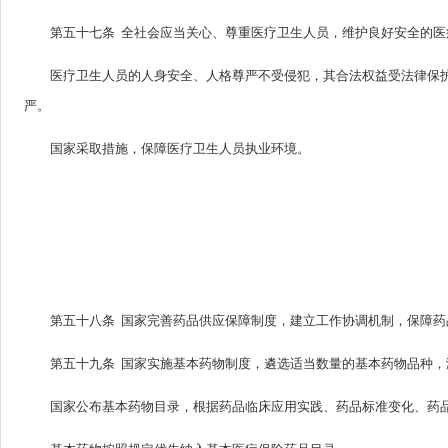
第五十七条 全社会应当关心、尊重医疗卫生人员，维护良好安全的
医疗卫生人员的人身安全、人格尊严不受侵犯，其合法权益受法律保
严。
国家采取措施，保障医疗卫生人员执业环境。
第五十八条 国家完善药品供应保障制度，建立工作协调机制，保障药
第五十九条 国家实施基本药物制度，遴选适当数量的基本药物品种
国家公布基本药物目录，根据药品临床应用实践、药品标准变化、药