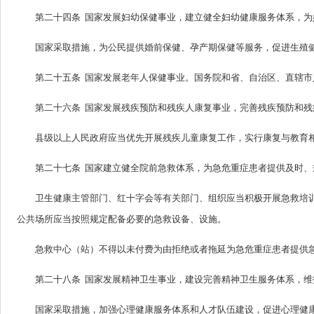
第二十四条 国家发展妇幼保健事业，建立健全妇幼健康服务体系，
国家采取措施，为公民提供婚前保健、孕产期保健等服务，促进生殖
第二十五条 国家发展老年人保健事业。国务院和省、自治区、直辖
第二十六条 国家发展残疾预防和残疾人康复事业，完善残疾预防和
县级以上人民政府应当优先开展残疾儿童康复工作，实行康复与教育
第二十七条 国家建立健全院前急救体系，为急危重症患者提供及时、
卫生健康主管部门、红十字会等有关部门、组织应当积极开展急救培
公共场所应当按照规定配备必要的急救设备、设施。
急救中心（站）不得以未付费为由拒绝或者拖延为急危重症患者提供
第二十八条 国家发展精神卫生事业，建设完善精神卫生服务体系，
国家采取措施，加强心理健康服务体系和人才队伍建设，促进心理健