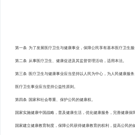
第一条 为了发展医疗卫生与健康事业，保障公民享有基本医疗卫生
第二条 从事医疗卫生、健康促进及其监督管理活动，适用本法。
第三条 医疗卫生与健康事业应当坚持以人民为中心，为人民健康服务
医疗卫生事业应当坚持公益性原则。
第四条 国家和社会尊重、保护公民的健康权。
国家实施健康中国战略，普及健康生活，优化健康服务，完善健康保
国家建立健康教育制度，保障公民获得健康教育的权利，提高公民的