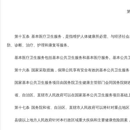
第十五条 基本医疗卫生服务，是指维护人体健康所必需、与经济社
防、诊断、治疗、护理和康复等服务。
基本医疗卫生服务包括基本公共卫生服务和基本医疗服务。基本公共
第十六条 国家采取措施，保障公民享有安全有效的基本公共卫生服
国家基本公共卫生服务项目由国务院卫生健康主管部门会同国务院财
省、自治区、直辖市人民政府可以在国家基本公共卫生服务项目基础
第十七条 国务院和省、自治区、直辖市人民政府可以将针对重点地
县级以上地方人民政府针对本行政区域重大疾病和主要健康危险因素