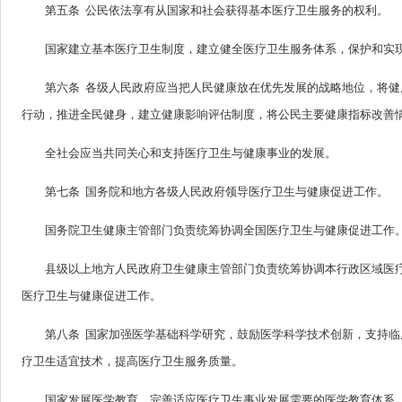
第五条 公民依法享有从国家和社会获得基本医疗卫生服务的权利。
国家建立基本医疗卫生制度，建立健全医疗卫生服务体系，保护和实
第六条 各级人民政府应当把人民健康放在优先发展的战略地位，将
行动，推进全民健身，建立健康影响评估制度，将公民主要健康指标改善
全社会应当共同关心和支持医疗卫生与健康事业的发展。
第七条 国务院和地方各级人民政府领导医疗卫生与健康促进工作。
国务院卫生健康主管部门负责统筹协调全国医疗卫生与健康促进工作
县级以上地方人民政府卫生健康主管部门负责统筹协调本行政区域医
医疗卫生与健康促进工作。
第八条 国家加强医学基础科学研究，鼓励医学科学技术创新，支持
疗卫生适宜技术，提高医疗卫生服务质量。
国家发展医学教育，完善适应医疗卫生事业发展需要的医学教育体系