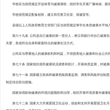
学校应当按照规定开设体育与健康课程，组织学生开展广播体操、眼
学校按照规定配备校医，建立和完善卫生室、保健室等。
县级以上人民政府教育主管部门应当按照规定将学生体质健康水平纳
第六十九条 公民是自己健康的第一责任人，树立和践行对自己健康
关爱，形成符合自身和家庭特点的健康生活方式。
公民应当尊重他人的健康权利和利益，不得损害他人健康和社会公共
第七十条 国家组织居民健康状况调查和统计，开展体质监测，对健
第七十一条 国家建立疾病和健康危险因素监测、调查和风险评估制
制定综合防治措施。
国家加强影响健康的环境问题预防和治理，组织开展环境质量对健康
第七十二条 国家大力开展爱国卫生运动，鼓励和支持开展爱国卫生