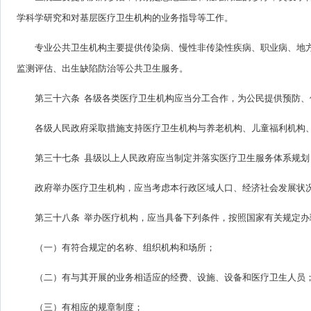
学科学研究和对基层医疗卫生机构的业务指导等工作。
专业公共卫生机构主要提供传染病、慢性非传染性疾病、职业病、地
监测评估、出生缺陷防治等公共卫生服务。
第三十六条 各级各类医疗卫生机构应当分工合作，为公民提供预防
各级人民政府采取措施支持医疗卫生机构与养老机构、儿童福利机构
第三十七条 县级以上人民政府应当制定并落实医疗卫生服务体系规
政府举办医疗卫生机构，应当考虑本行政区域人口、经济社会发展状
第三十八条 举办医疗机构，应当具备下列条件，按照国家有关规定办
（一）有符合规定的名称、组织机构和场所；
（二）有与其开展的业务相适应的经费、设施、设备和医疗卫生人员
（三）有相应的规章制度；