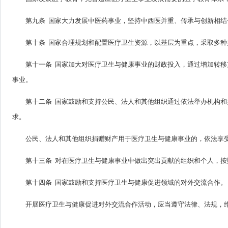
第九条 国家大力发展中医药事业，坚持中西医并重、传承与创新相
第十条 国家合理规划和配置医疗卫生资源，以基层为重点，采取多
第十一条 国家加大对医疗卫生与健康事业的财政投入，通过增加转
事业。
第十二条 国家鼓励和支持公民、法人和其他组织通过依法举办机构
求。
公民、法人和其他组织捐赠财产用于医疗卫生与健康事业的，依法享
第十三条 对在医疗卫生与健康事业中做出突出贡献的组织和个人，
第十四条 国家鼓励和支持医疗卫生与健康促进领域的对外交流合作。
开展医疗卫生与健康促进对外交流合作活动，应当遵守法律、法规，