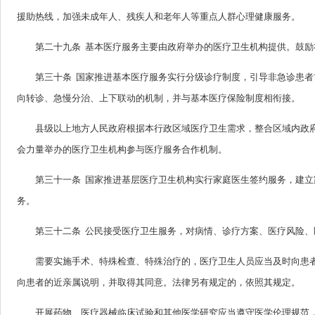
援助热线，加强未成年人、残疾人和老年人等重点人群心理健康服务。
第二十九条 基本医疗服务主要由政府举办的医疗卫生机构提供。鼓
第三十条 国家推进基本医疗服务实行分级诊疗制度，引导非急诊患
向转诊、急慢分治、上下联动的机制，并与基本医疗保险制度相衔接。
县级以上地方人民政府根据本行政区域医疗卫生需求，整合区域内政
会力量举办的医疗卫生机构参与医疗服务合作机制。
第三十一条 国家推进基层医疗卫生机构实行家庭医生签约服务，建
务。
第三十二条 公民接受医疗卫生服务，对病情、诊疗方案、医疗风险
需要实施手术、特殊检查、特殊治疗的，医疗卫生人员应当及时向患
向患者的近亲属说明，并取得其同意。法律另有规定的，依照其规定。
开展药物、医疗器械临床试验和其他医学研究应当遵守医学伦理规范