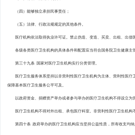
（四）能够独立承担民事责任；
（五）法律、行政法规规定的其他条件。
医疗机构依法取得执业许可证。禁止伪造、变造、买卖、出租、出借
各级各类医疗卫生机构的具体条件和配置应当符合国务院卫生健康主
第三十九条 国家对医疗卫生机构实行分类管理。
医疗卫生服务体系坚持以非营利性医疗卫生机构为主体、营利性医疗
保障基本医疗卫生服务公平可及。
以政府资金、捐赠资产举办或者参与举办的医疗卫生机构不得设立为
医疗卫生机构不得对外出租、承包医疗科室。非营利性医疗卫生机构
第四十条 政府举办的医疗卫生机构应当坚持公益性质，所有收支均