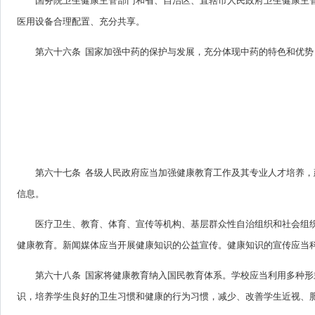
国务院卫生健康主管部门和省、自治区、直辖市人民政府卫生健康主
医用设备合理配置、充分共享。
第六十六条 国家加强中药的保护与发展，充分体现中药的特色和优
第六十七条 各级人民政府应当加强健康教育工作及其专业人才培养
信息。
医疗卫生、教育、体育、宣传等机构、基层群众性自治组织和社会组
健康教育。新闻媒体应当开展健康知识的公益宣传。健康知识的宣传应当
第六十八条 国家将健康教育纳入国民教育体系。学校应当利用多种
识，培养学生良好的卫生习惯和健康的行为习惯，减少、改善学生近视、