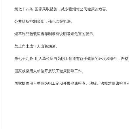
第七十八条 国家采取措施，减少吸烟对公民健康的危害。
公共场所控制吸烟，强化监督执法。
烟草制品包装应当印制带有说明吸烟危害的警示。
禁止向未成年人出售烟酒。
第七十九条 用人单位应当为职工创造有益于健康的环境和条件，严
国家鼓励用人单位开展职工健康指导工作。
国家提倡用人单位为职工定期开展健康检查。法律、法规对健康检查