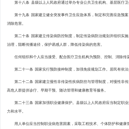
第十八条 县级以上人民政府通过举办专业公共卫生机构、基层医疗
第十九条 国家建立健全突发事件卫生应急体系，制定和完善应急预
消除危害。
第二十条 国家建立传染病防控制度，制定传染病防治规划并组织实
治理，阻断传播途径，保护易感人群，降低传染病的危害。
任何组织和个人应当接受、配合医疗卫生机构为预防、控制、消除传
第二十一条 国家实行预防接种制度，加强免疫规划工作。居民有依
第二十二条 国家建立慢性非传染性疾病防控与管理制度，对慢性非
高危人群提供诊疗、早期干预、随访管理和健康教育等服务。
第二十三条 国家加强职业健康保护。县级以上人民政府应当制定职
力和水平。
用人单位应当控制职业病危害因素，采取工程技术、个体防护和健康