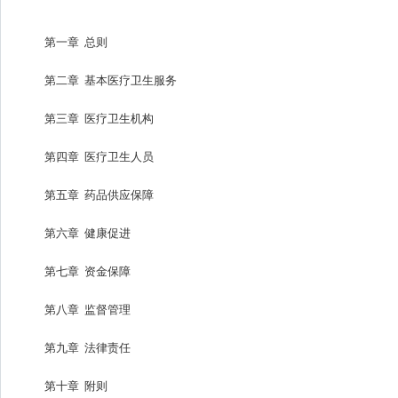
第一章 总则
第二章 基本医疗卫生服务
第三章 医疗卫生机构
第四章 医疗卫生人员
第五章 药品供应保障
第六章 健康促进
第七章 资金保障
第八章 监督管理
第九章 法律责任
第十章 附则