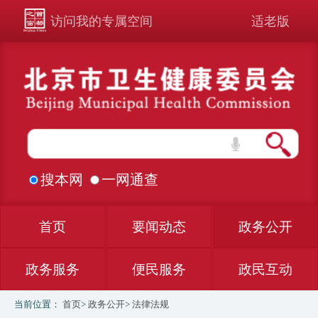
访问我的专属空间
适老版
搜本网
一网通查
首页
要闻动态
政务公开
政务服务
便民服务
政民互动
当前位置：
首页
>
政务公开
>
法律法规