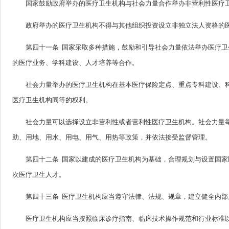
国家鼓励政府举办的医疗卫生机构与社会力量合作举办非营利性医疗
政府举办的医疗卫生机构不得与其他组织投资设立非独立法人资格的
第四十一条 国家采取多种措施，鼓励和引导社会力量依法举办医疗
的医疗业务、学科建设、人才培养等合作。
社会力量举办的医疗卫生机构在基本医疗保险定点、重点专科建设、
医疗卫生机构同等的权利。
社会力量可以选择设立非营利性或者营利性医疗卫生机构。社会力量
助、用地、用水、用电、用气、用热等政策，并依法接受监督管理。
第四十二条 国家以建成的医疗卫生机构为基础，合理规划与设置国
次医疗卫生人才。
第四十三条 医疗卫生机构应当遵守法律、法规、规章，建立健全内
医疗卫生机构应当按照临床诊疗指南、临床技术操作规范和行业标准