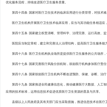
优化服务流程，持续改进医疗卫生服务质量。
第四十四条 国家对医疗卫生技术的临床应用进行分类管理，对技术
医疗卫生机构开展医疗卫生技术临床应用，应当与其功能任务相适应
第四十五条 国家建立权责清晰、管理科学、治理完善、运行高效、
医院应当制定章程，建立和完善法人治理结构，提高医疗卫生服务能
第四十六条 医疗卫生机构执业场所是提供医疗卫生服务的公共场所
第四十七条 国家完善医疗风险分担机制，鼓励医疗机构参加医疗责
第四十八条 国家鼓励医疗卫生机构不断改进预防、保健、诊断、治
第四十九条 国家推进全民健康信息化，推动健康医疗大数据、人工
应用的技术标准，运用信息技术促进优质医疗卫生资源的普及与共享。
县级以上人民政府及其有关部门应当采取措施，推进信息技术在医疗