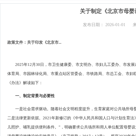
关于制定《北京市母婴
发布日期： 2026-01-01
政策文件：关于印发《北京市...
2025年12月30日，市卫生健康委、市文明办、市妇儿工委办、市
体育局、市园林绿化局、市重点站区管委会、市铁路局、市总工会、市妇
《办法》解读如下：
一、制定背景与必要性
一是社会需求驱动。随着社会文明程度提升，生育家庭对公共场所母
二是法律更新依据。2021年新修订的《中华人民共和国人口与计划生育
儿照护、哺乳提供便利条件。”，明确要求公共场所和用人单位配置母婴设