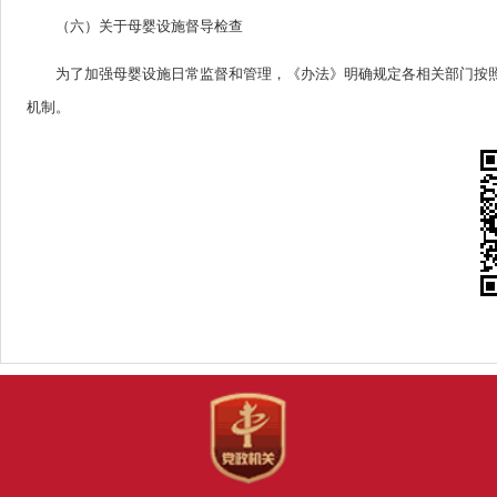
（六）关于母婴设施督导检查
为了加强母婴设施日常监督和管理，《办法》明确规定各相关部门按
机制。