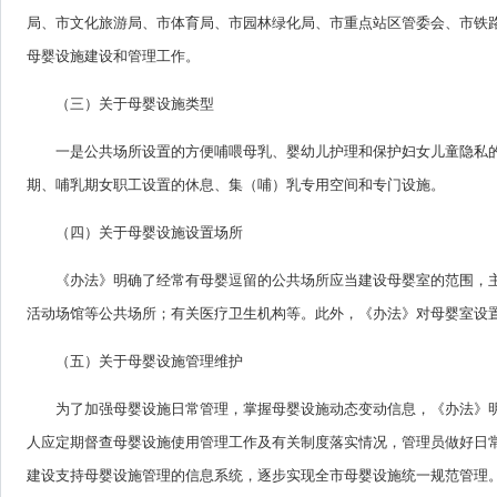
局、市文化旅游局、市体育局、市园林绿化局、市重点站区管委会、市铁
母婴设施建设和管理工作。
（三）关于母婴设施类型
一是公共场所设置的方便哺喂母乳、婴幼儿护理和保护妇女儿童隐私
期、哺乳期女职工设置的休息、集（哺）乳专用空间和专门设施。
（四）关于母婴设施设置场所
《办法》明确了经常有母婴逗留的公共场所应当建设母婴室的范围，
活动场馆等公共场所；有关医疗卫生机构等。此外，《办法》对母婴室设
（五）关于母婴设施管理维护
为了加强母婴设施日常管理，掌握母婴设施动态变动信息，《办法》
人应定期督查母婴设施使用管理工作及有关制度落实情况，管理员做好日
建设支持母婴设施管理的信息系统，逐步实现全市母婴设施统一规范管理