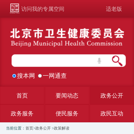
访问我的专属空间
适老版
搜本网
一网通查
首页
要闻动态
政务公开
政务服务
便民服务
政民互动
当前位置：
首页
>
政务公开
>
政策解读