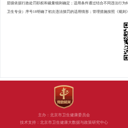
层级依据行政处罚职权和裁量细则确定；适用条件通过结合不同违法行为特
卫生专业）序号18明确了初次违法慎罚的适用情形；管理措施按照《规则
主办：北京市卫生健康委员会
技术支持：北京市卫生健康大数据与政策研究中心