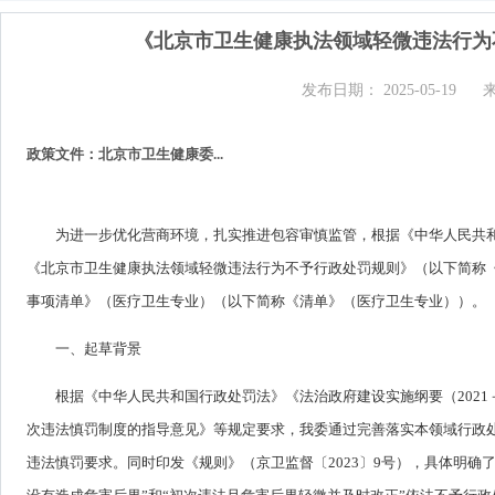
《北京市卫生健康执法领域轻微违法行为
发布日期： 2025-05-19
政策文件：北京市卫生健康委...
为进一步优化营商环境，扎实推进包容审慎监管，根据《中华人民共
《北京市卫生健康执法领域轻微违法行为不予行政处罚规则》（以下简称
事项清单》（医疗卫生专业）（以下简称《清单》（医疗卫生专业））。
一、起草背景
根据《中华人民共和国行政处罚法》《法治政府建设实施纲要（2021
次违法慎罚制度的指导意见》等规定要求，我委通过完善落实本领域行政
违法慎罚要求。同时印发《规则》（京卫监督〔2023〕9号），具体明