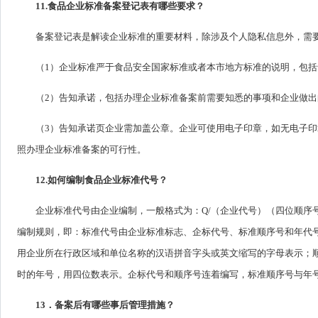
11.食品企业标准备案登记表有哪些要求？
备案登记表是解读企业标准的重要材料，除涉及个人隐私信息外，需
（1）企业标准严于食品安全国家标准或者本市地方标准的说明，包
（2）告知承诺，包括办理企业标准备案前需要知悉的事项和企业做出
（3）告知承诺页企业需加盖公章。企业可使用电子印章，如无电子
照办理企业标准备案的可行性。
12.如何编制食品企业标准代号？
企业标准代号由企业编制，一般格式为：Q/（企业代号）（四位顺序
编制规则，即：标准代号由企业标准标志、企标代号、标准顺序号和年代号
用企业所在行政区域和单位名称的汉语拼音字头或英文缩写的字母表示；
时的年号，用四位数表示。企标代号和顺序号连着编写，标准顺序号与年号
13．备案后有哪些事后管理措施？