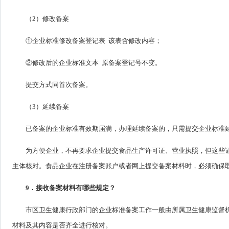
（2）修改备案
①企业标准修改备案登记表 该表含修改内容；
②修改后的企业标准文本 原备案登记号不变。
提交方式同首次备案。
（3）延续备案
已备案的企业标准有效期届满，办理延续备案的，只需提交企业标准
为方便企业，不再要求企业提交食品生产许可证、营业执照，但这些
主体核对。食品企业在注册备案账户或者网上提交备案材料时，必须确保
9．接收备案材料有哪些规定？
市区卫生健康行政部门的企业标准备案工作一般由所属卫生健康监督
材料及其内容是否齐全进行核对。