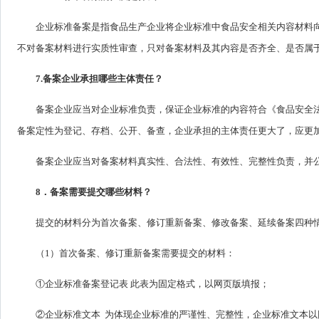
企业标准备案是指食品生产企业将企业标准中食品安全相关内容材料
不对备案材料进行实质性审查，只对备案材料及其内容是否齐全、是否属
7.备案企业承担哪些主体责任？
备案企业应当对企业标准负责，保证企业标准的内容符合《食品安全
备案定性为登记、存档、公开、备查，企业承担的主体责任更大了，应更
备案企业应当对备案材料真实性、合法性、有效性、完整性负责，并
8．备案需要提交哪些材料？
提交的材料分为首次备案、修订重新备案、修改备案、延续备案四种
（1）首次备案、修订重新备案需要提交的材料：
①企业标准备案登记表 此表为固定格式，以网页版填报；
②企业标准文本 为体现企业标准的严谨性、完整性，企业标准文本以