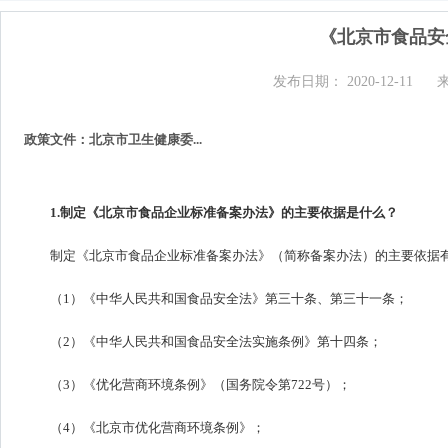
《北京市食品安
发布日期： 2020-12-11
政策文件：北京市卫生健康委...
1.制定《北京市食品企业标准备案办法》的主要依据是什么？
制定《北京市食品企业标准备案办法》（简称备案办法）的主要依据
（1）《中华人民共和国食品安全法》第三十条、第三十一条；
（2）《中华人民共和国食品安全法实施条例》第十四条；
（3）《优化营商环境条例》（国务院令第722号）；
（4）《北京市优化营商环境条例》；