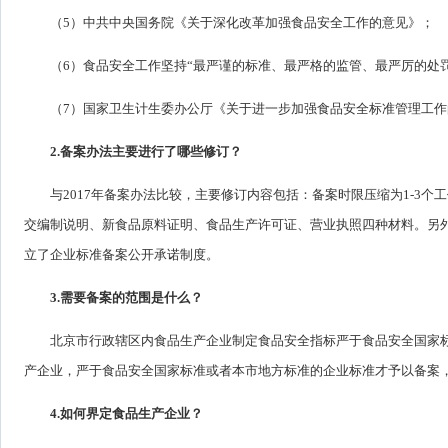
（5）中共中央国务院《关于深化改革加强食品安全工作的意见》；
（6）食品安全工作坚持“最严谨的标准、最严格的监管、最严厉的处
（7）国家卫生计生委办公厅《关于进一步加强食品安全标准管理工作的
2.备案办法主要进行了哪些修订？
与2017年备案办法比较，主要修订内容包括：备案时限压缩为1-3
交编制说明、新食品原料证明、食品生产许可证、营业执照四种材料。另
立了企业标准备案公开承诺制度。
3.需要备案的范围是什么？
北京市行政辖区内食品生产企业制定食品安全指标严于食品安全国家
产企业，严于食品安全国家标准或者本市地方标准的企业标准才予以备案
4.如何界定食品生产企业？