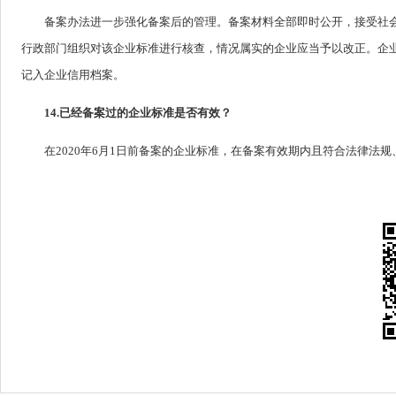
备案办法进一步强化备案后的管理。备案材料全部即时公开，接受社
行政部门组织对该企业标准进行核查，情况属实的企业应当予以改正。企
记入企业信用档案。
14.已经备案过的企业标准是否有效？
在2020年6月1日前备案的企业标准，在备案有效期内且符合法律