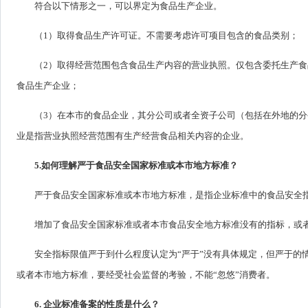
符合以下情形之一，可以界定为食品生产企业。
（1）取得食品生产许可证。不需要考虑许可项目包含的食品类别；
（2）取得经营范围包含食品生产内容的营业执照。仅包含委托生产
食品生产企业；
（3）在本市的食品企业，其分公司或者全资子公司（包括在外地的
业是指营业执照经营范围有生产经营食品相关内容的企业。
5.如何理解严于食品安全国家标准或本市地方标准？
严于食品安全国家标准或本市地方标准，是指企业标准中的食品安全
增加了食品安全国家标准或者本市食品安全地方标准没有的指标，或
安全指标限值严于到什么程度认定为“严于”没有具体规定，但严于的
或者本市地方标准，要经受社会监督的考验，不能“忽悠”消费者。
6. 企业标准备案的性质是什么？