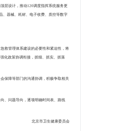
顶层设计，推动120调度指挥系统服务更
药品、器械、耗材、电子收费、质控等数字
疗急救管理体系建设的必要性和紧迫性，将
，强化政策协调衔接，抓细、抓实、抓落
社会保障等部门的沟通协调，积极争取相关
导向、问题导向，逐项明确时间表、路线
北京市卫生健康委员会