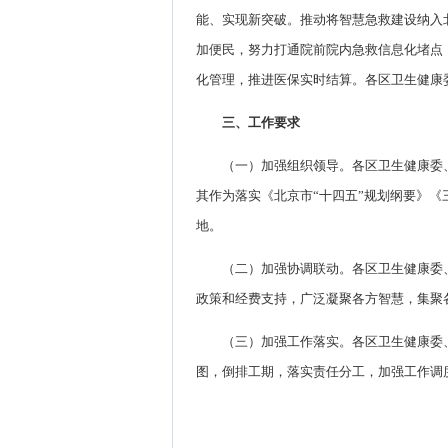
能、实现新突破。推动将智慧急救建设纳入
加便民，努力打通院前院内急救信息化堵点
化管理，推进医保实时结算。各区卫生健康
三、工作要求
（一）加强组织领导。各区卫生健康委
其作为落实《北京市“十四五”规划纲要》
地。
（二）加强协调联动。各区卫生健康委
政策和经费支持，广泛凝聚各方智慧，集聚
（三）加强工作落实。各区卫生健康委
图，倒排工期，落实责任分工，加强工作调