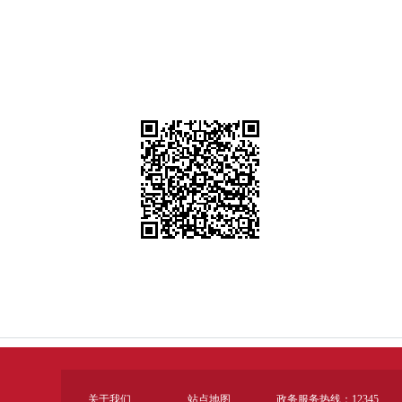
关于我们
站点地图
政务服务热线：12345