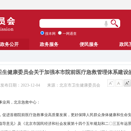
搜本网
一网通查
政务公开
政务服务
便民服务
政民
卫生健康委员会关于加强本市院前医疗急救管理体系建设
发布日期：2023-12-04
来源：北京市卫生健康委员会
事业局，北京急救中心：
，促进首都院前医疗急救事业高质量发展，更好保障人民群众身体健康和生命
指导意见》及《北京市国民经济和社会发展第十四个五年规划和二〇三五年远景