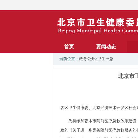
首页
要闻动态
当前位置：
政务公开
>
卫生应急
北京市
各区卫生健康委、北京经济技术开发区社会
为持续加强本市院前医疗急救体系建设
发的《关于进一步完善院前医疗急救服务的