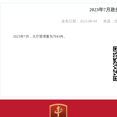
2023年7
发布日期：2023-08-04
来源：
2023年7月，大厅受理量为7943件。