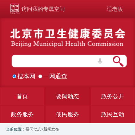
访问我的专属空间
适老版
搜本网
一网通查
首页
要闻动态
政务公开
政务服务
便民服务
政民互动
当前位置：
要闻动态
>
新闻发布