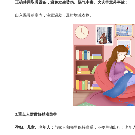
正确使用取暖设备，避免发生烫伤、煤气中毒、火灾等意外事故；
出入温暖的室内，注意温差，及时增减衣物。
3.重点人群做好精准防护
孕妇、儿童、老年人：
与家人和邻里保持联系，不要单独出行；老年