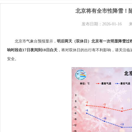
北京将有全市性降雪！
发布日期：2026-01-16
北京市气象台预报显示，
明后两天（双休日）北京有一次明显降雪过
响时段在17日夜间到18日白天
，将对双休日的出行有不利影响，请关注临
安全。