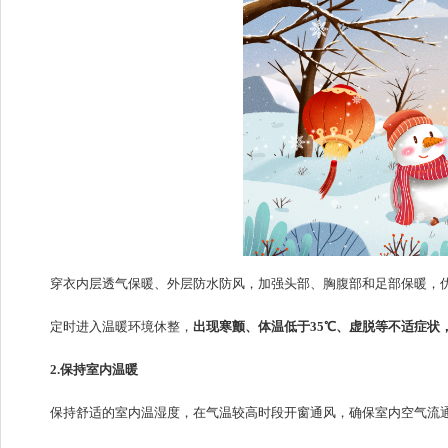
穿衣内层透气保暖、外层防水防风，加强头部、胸腹部和足部保暖，
定时进入温暖环境休整，
出现寒颤、体温低于35℃、虚脱等不适症状
2.保持室内温暖
保持舒适的室内温湿度，在气温较高时段开窗通风，确保室内空气流