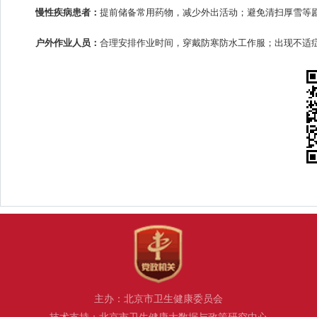
慢性疾病患者：
提前储备常用药物，减少外出活动；避免清扫厚雪等
户外作业人员：
合理安排作业时间，穿戴防寒防水工作服；出现不适
主办：北京市卫生健康委员会
技术支持：北京市卫生健康大数据与政策研究中心