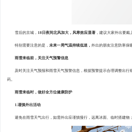
雪后的京城，
18日夜间北风加大
，风寒效应显著
，建议大家外出要戴
特别需要注意的是，
未来一周气温持续低迷，
外出的朋友注意防寒保
雨雪来临前，关注天气预警信息
及时关注天气预报和雨雪天气预警信息，根据预警提示合理调整出行
药。
雨雪来临时，做好全方位健康防护
1.谨慎外出活动
避免在雨雪天气出行，如需外出应谨慎慢行，远离冰面、临时搭建物