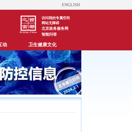
ENGLISH
访问我的专属空间
网站无障碍
北京政务服务网
智能问答
互动
卫生健康文化