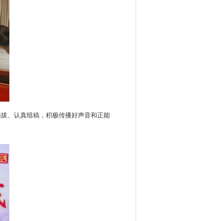
选拔、认真组稿，积极传播好声音和正能