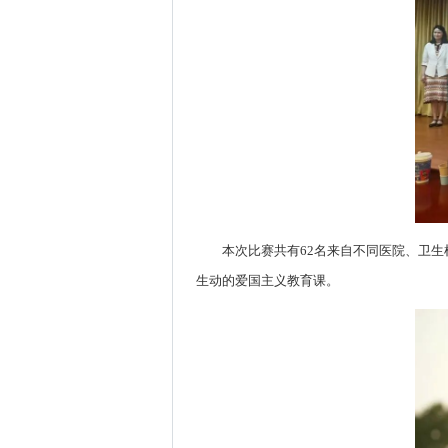
本次比赛共有62名来自不同医院、卫
生动的爱国主义教育课。