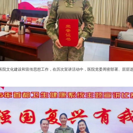
医院文化建设和宣传思想工作，在历次宣讲活动中，医院党委周密部署、层层