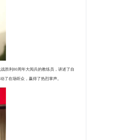
战胜利80周年大阅兵的教练员，讲述了自
感动了在场听众，赢得了热烈掌声。