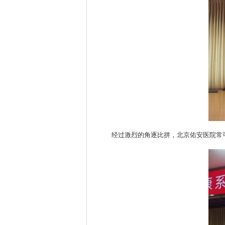
经过激烈的角逐比拼，北京佑安医院常