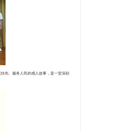
死扶伤、服务人民的感人故事，是一堂深刻