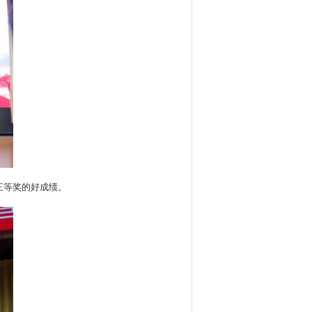
三等奖的好成绩。