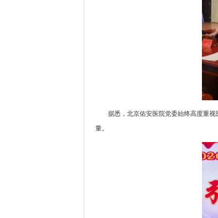
据悉，北京佑安医院党委始终高度重视
量。