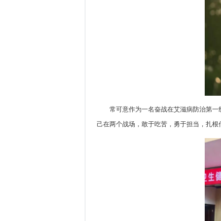
常可意作为一名奋战在艾滋病防治第一
己在两个战场，敢于吃苦，勇于担当，扎根