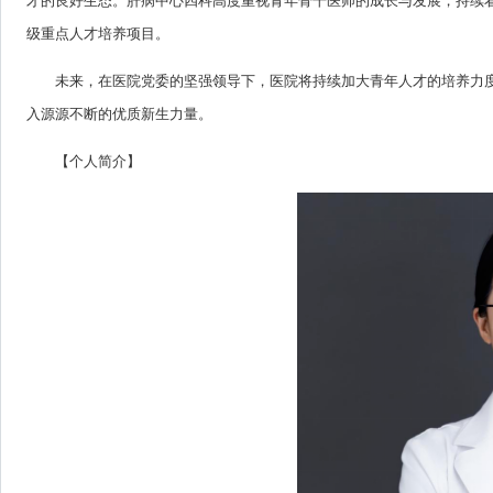
才的良好生态。肝病中心四科高度重视青年骨干医师的成长与发展，持续
级重点人才培养项目。
未来，在医院党委的坚强领导下，医院将持续加大青年人才的培养力
入源源不断的优质新生力量。
【个人简介】