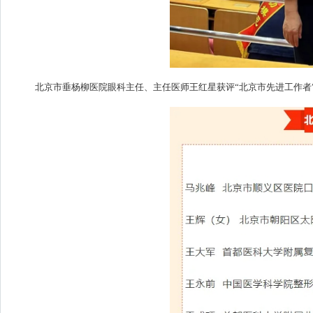
北京市垂杨柳医院眼科主任、主任医师王红星获评“北京市先进工作者