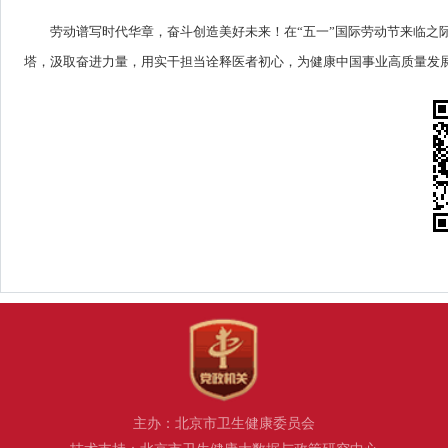
劳动谱写时代华章，奋斗创造美好未来！在“五一”国际劳动节来临之
塔，汲取奋进力量，用实干担当诠释医者初心，为健康中国事业高质量发
主办：北京市卫生健康委员会