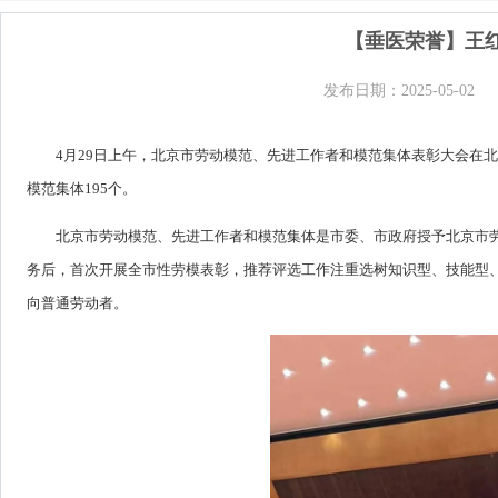
【垂医荣誉】王红
发布日期：2025-05-02
4月29日上午，北京市劳动模范、先进工作者和模范集体表彰大会在北
模范集体195个。
北京市劳动模范、先进工作者和模范集体是市委、市政府授予北京市
务后，首次开展全市性劳模表彰，推荐评选工作注重选树知识型、技能型
向普通劳动者。