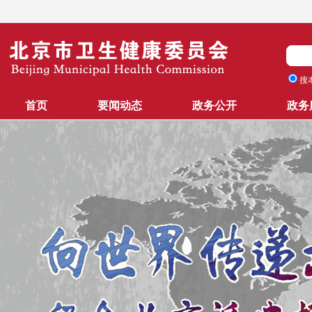
搜
首页
要闻动态
政务公开
政务