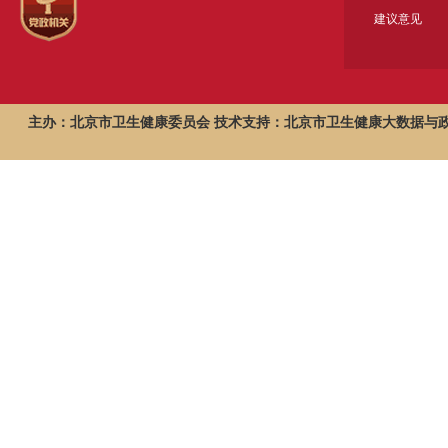
建议意见
主办：北京市卫生健康委员会 技术支持：北京市卫生健康大数据与政策