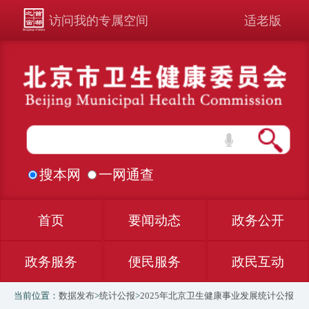
访问我的专属空间
适老版
搜本网
一网通查
首页
要闻动态
政务公开
政务服务
便民服务
政民互动
当前位置：
数据发布
>
统计公报
>
2025年北京卫生健康事业发展统计公报