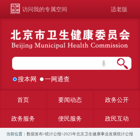
访问我的专属空间
适老版
搜本网
一网通查
首页
要闻动态
政务公开
政务服务
便民服务
政民互动
当前位置：
数据发布
>
统计公报
>
2025年北京卫生健康事业发展统计公报